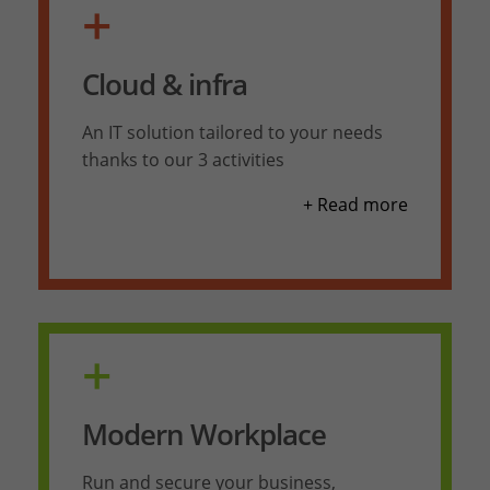
+
Cloud & infra
An IT solution tailored to your needs
thanks to our 3 activities
+ Read more
+
Modern Workplace
Run and secure your business,