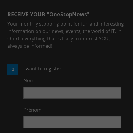
RECEIVE YOUR "OneStopNews"
Your monthly stopping point for fun and interesting
information on our news, events, the world of IT, In
short, everything that is likely to interest YOU,
always be informed!
I want to register
Nom
Prénom