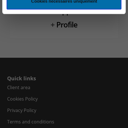
Cookies nécessaires uniquement
+
Support
+
Profile
Quick links
Client area
Cookies Policy
Privacy Policy
Terms and conditions