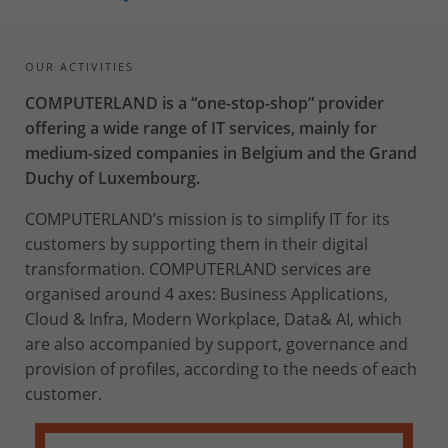
OUR ACTIVITIES
COMPUTERLAND is a “one-stop-shop” provider
offering a wide range of IT services, mainly for
medium-sized companies in Belgium and the Grand
Duchy of Luxembourg.
COMPUTERLAND’s mission is to simplify IT for its
customers by supporting them in their digital
transformation. COMPUTERLAND services are
organised around 4 axes: Business Applications,
Cloud & Infra, Modern Workplace, Data& AI, which
are also accompanied by support, governance and
provision of profiles, according to the needs of each
customer.