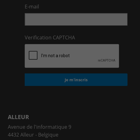
E-mail
Verification CAPTCHA
ALLEUR
Avenue de l'informatique 9
4432 Alleur - Belgique