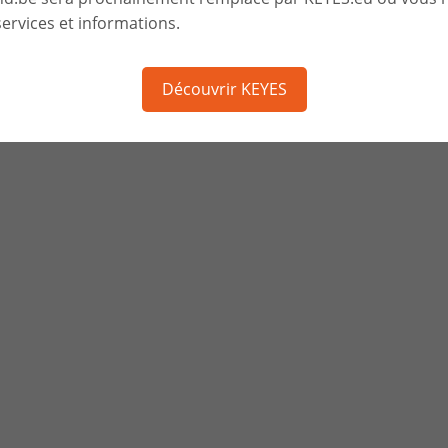
ervices et informations.
Découvrir KEYES