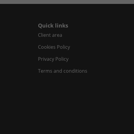
Quick links
Client area
Cookies Policy
Privacy Policy
Terms and conditions