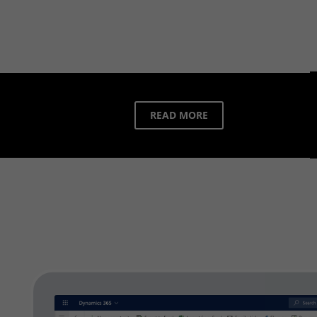
READ MORE