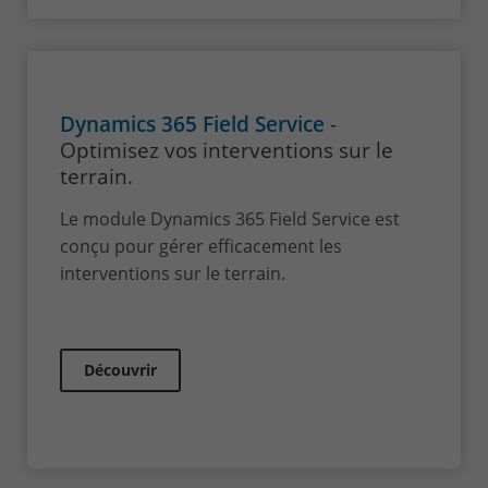
Dynamics 365 Field Service
-
Optimisez vos interventions sur le
terrain.
Le module Dynamics 365 Field Service est
conçu pour gérer efficacement les
interventions sur le terrain.
Découvrir