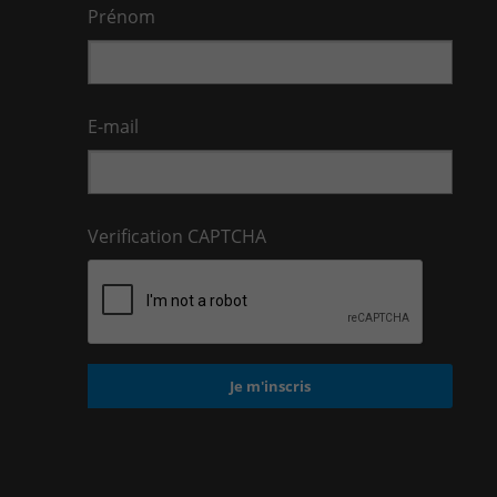
Prénom
E-mail
Verification CAPTCHA