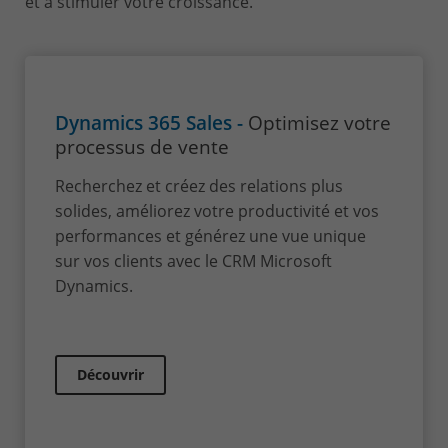
et à stimuler votre croissance.
Dynamics 365 Sales -
Optimisez votre
processus de vente
Recherchez et créez des relations plus
solides, améliorez votre productivité et vos
performances et générez une vue unique
sur vos clients avec le CRM Microsoft
Dynamics.
Découvrir