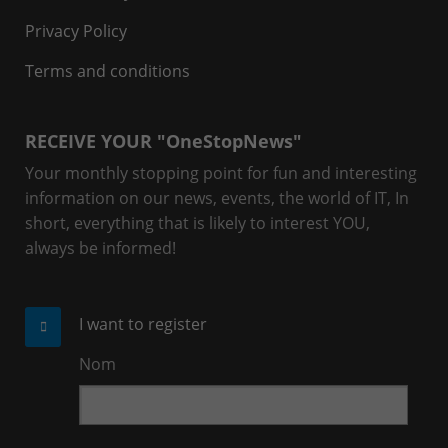
Privacy Policy
Terms and conditions
RECEIVE YOUR "OneStopNews"
Your monthly stopping point for fun and interesting
information on our news, events, the world of IT, In
short, everything that is likely to interest YOU,
always be informed!
I want to register
Nom