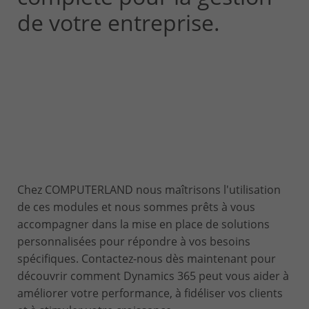
de votre entreprise.
Chez COMPUTERLAND nous maîtrisons l'utilisation
de ces modules et nous sommes prêts à vous
accompagner dans la mise en place de solutions
personnalisées pour répondre à vos besoins
spécifiques. Contactez-nous dès maintenant pour
découvrir comment Dynamics 365 peut vous aider à
améliorer votre performance, à fidéliser vos clients