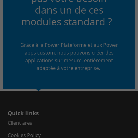
dans un de ces
modules standard ?
Grâce à la Power Plateforme et aux Power
apps custom, nous pouvons créer des
applications sur mesure, entièrement
adaptée à votre entreprise.
Quick links
Client area
Cookies Policy