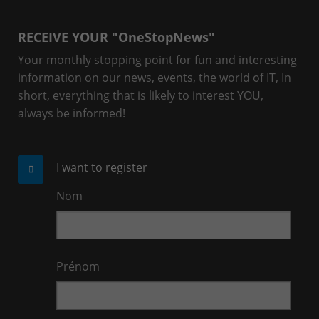
RECEIVE YOUR "OneStopNews"
Your monthly stopping point for fun and interesting
information on our news, events, the world of IT, In
short, everything that is likely to interest YOU,
always be informed!
I want to register
Nom
Prénom