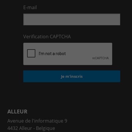
E-mail
Verification CAPTCHA
ALLEUR
Avenue de l'informatique 9
4432 Alleur - Belgique