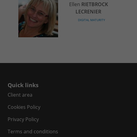
Ellen
RIETBROCK
LECRENIER
DIGITAL MATURITY
Quick links
Client area
Cookies Policy
Privacy Policy
Terms and conditions