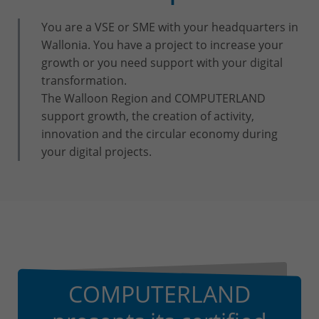
You are a VSE or SME with your headquarters in
Wallonia. You have a project to increase your
growth or you need support with your digital
transformation.
The Walloon Region and COMPUTERLAND
support growth, the creation of activity,
innovation and the circular economy during
your digital projects.
COMPUTERLAND