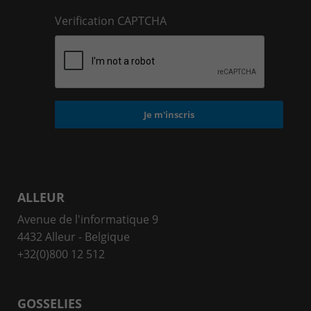
Verification CAPTCHA
ALLEUR
Avenue de l'informatique 9
4432 Alleur - Belgique
+32(0)800 12 512
GOSSELIES