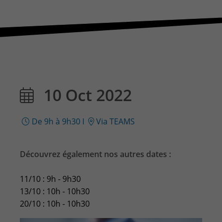
10 Oct 2022
De 9h à 9h30
I
Via TEAMS
Découvrez également nos autres dates :
11/10 : 9h - 9h30
13/10 : 10h - 10h30
20/10 : 10h - 10h30