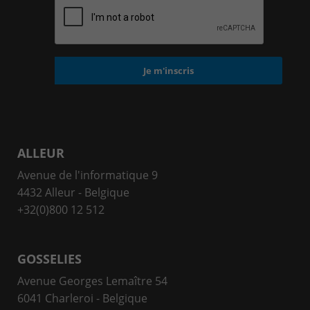
ALLEUR
Avenue de l'informatique 9
4432 Alleur - Belgique
+32(0)800 12 512
GOSSELIES
Avenue Georges Lemaître 54
6041 Charleroi - Belgique