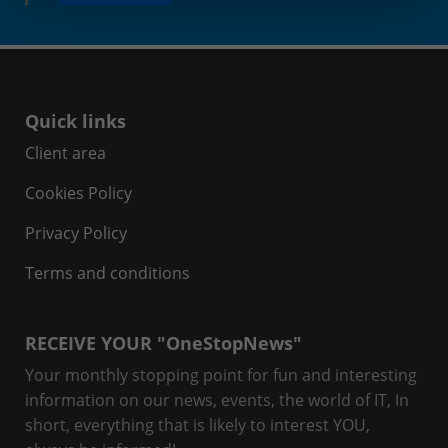
Quick links
Client area
Cookies Policy
Privacy Policy
Terms and conditions
RECEIVE YOUR "OneStopNews"
Your monthly stopping point for fun and interesting
information on our news, events, the world of IT, In
short, everything that is likely to interest YOU,