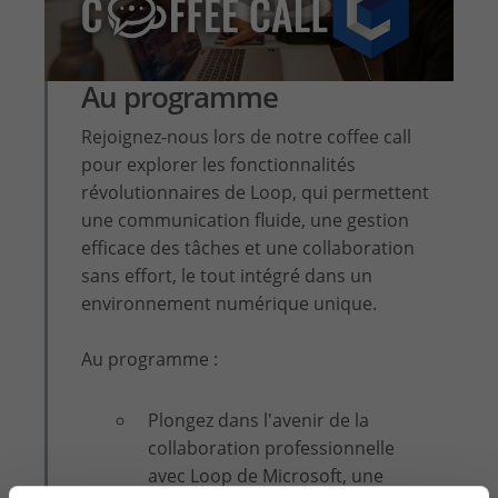
Au programme
Rejoignez-nous lors de notre coffee call
pour explorer les fonctionnalités
révolutionnaires de Loop, qui permettent
une communication fluide, une gestion
efficace des tâches et une collaboration
sans effort, le tout intégré dans un
environnement numérique unique.
Au programme :
Plongez dans l'avenir de la
collaboration professionnelle
avec Loop de Microsoft, une