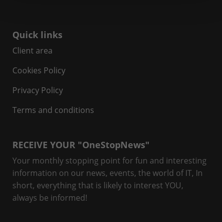
Quick links
Client area
Cookies Policy
Privacy Policy
Terms and conditions
RECEIVE YOUR "OneStopNews"
Your monthly stopping point for fun and interesting
information on our news, events, the world of IT, In
short, everything that is likely to interest YOU,
always be informed!