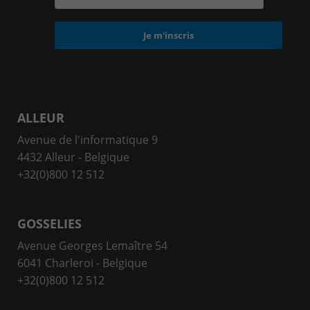
ALLEUR
Avenue de l'informatique 9
4432 Alleur - Belgique
+32(0)800 12 512
GOSSELIES
Avenue Georges Lemaître 54
6041 Charleroi - Belgique
+32(0)800 12 512