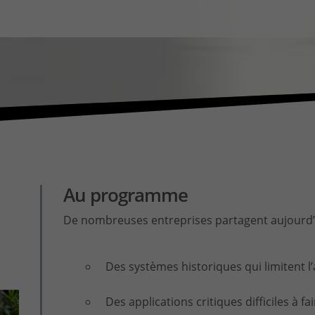
Au programme
De nombreuses entreprises partagent aujourd’h
Des systèmes historiques qui limitent l’a
Des applications critiques difficiles à fa