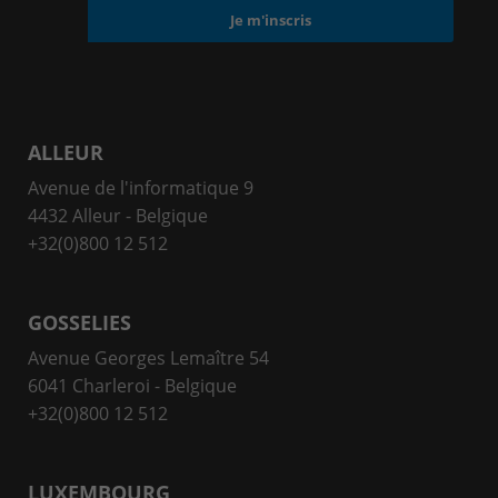
ALLEUR
Avenue de l'informatique 9
4432 Alleur - Belgique
+32(0)800 12 512
GOSSELIES
Avenue Georges Lemaître 54
6041 Charleroi - Belgique
+32(0)800 12 512
LUXEMBOURG