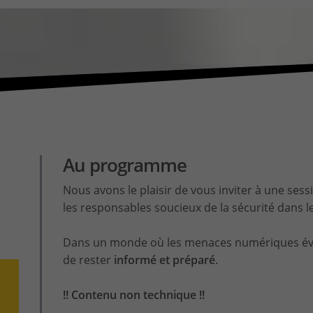
Au programme
Nous avons le plaisir de vous inviter à une se
les responsables soucieux de la sécurité dans l
Dans un monde où les menaces numériques évo
de rester
informé et préparé
.
!! Contenu non technique !!