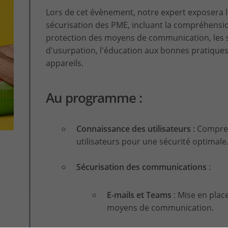
Lors de cet évènement, notre expert exposera le
sécurisation des PME, incluant la compréhensi
protection des moyens de communication, les 
d'usurpation, l'éducation aux bonnes pratiques 
appareils.
Au programme :
Connaissance des utilisateurs
: Compre
utilisateurs pour une sécurité optimale
Sécurisation des communications
:
E-mails et Teams
: Mise en plac
moyens de communication.