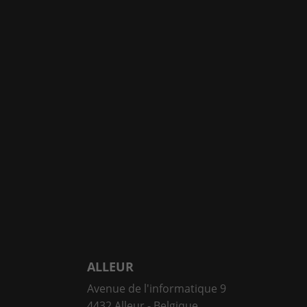
ALLEUR
Avenue de l'informatique 9
4432 Alleur - Belgique