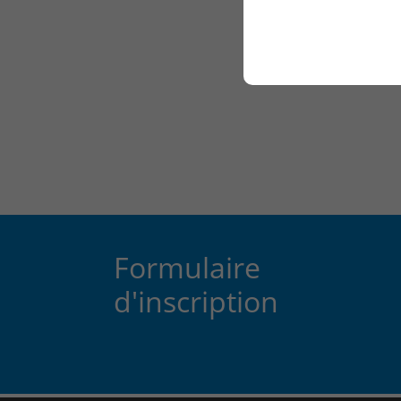
Formulaire
d'inscription