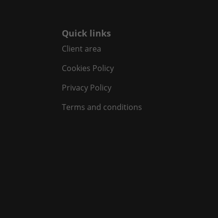
Quick links
Client area
Cookies Policy
Privacy Policy
Terms and conditions