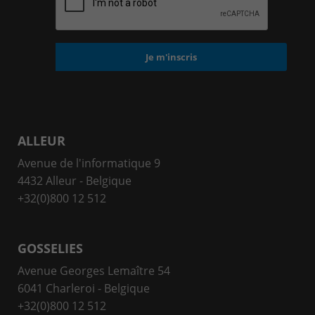
ALLEUR
Avenue de l'informatique 9
4432 Alleur - Belgique
+32(0)800 12 512
GOSSELIES
Avenue Georges Lemaître 54
6041 Charleroi - Belgique
+32(0)800 12 512