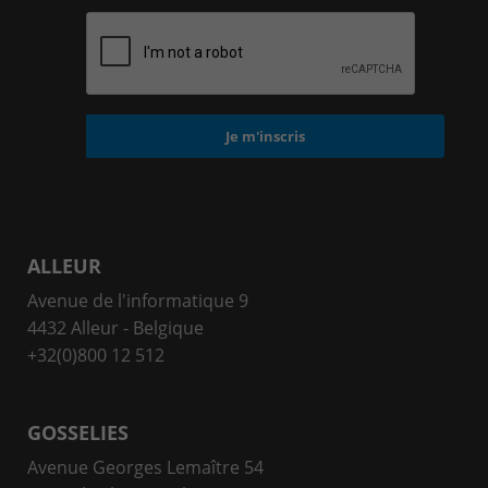
ALLEUR
Avenue de l'informatique 9
4432 Alleur - Belgique
+32(0)800 12 512
GOSSELIES
Avenue Georges Lemaître 54