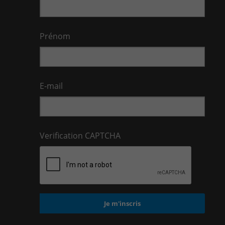
Prénom
E-mail
Verification CAPTCHA