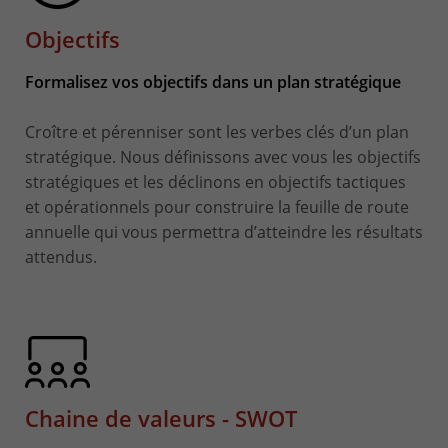
Objectifs
Formalisez vos objectifs dans un plan stratégique
Croître et pérenniser sont les verbes clés d’un plan
stratégique. Nous définissons avec vous les objectifs
stratégiques et les déclinons en objectifs tactiques
et opérationnels pour construire la feuille de route
annuelle qui vous permettra d’atteindre les résultats
attendus.
Chaine de valeurs - SWOT​