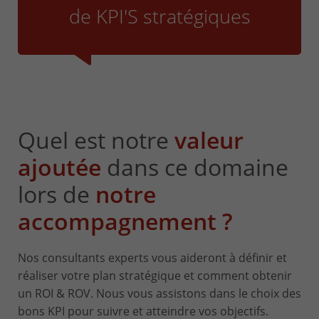
de KPI'S stratégiques
Quel est notre
valeur
ajoutée
dans ce domaine
lors de
notre
accompagnement ?
Nos consultants experts vous aideront à définir et
réaliser votre plan stratégique et comment obtenir
un ROI & ROV. Nous vous assistons dans le choix des
bons KPI pour suivre et atteindre vos objectifs.