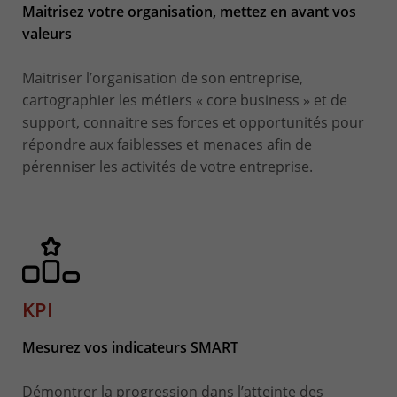
Maitrisez votre organisation, mettez en avant vos
valeurs
Maitriser l’organisation de son entreprise,
cartographier les métiers « core business » et de
support, connaitre ses forces et opportunités pour
répondre aux faiblesses et menaces afin de
pérenniser les activités de votre entreprise.
KPI
Mesurez vos indicateurs SMART
Démontrer la progression dans l’atteinte des