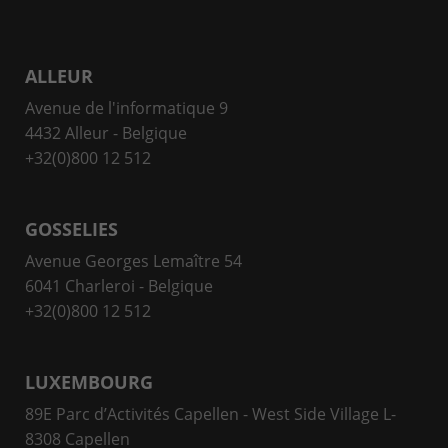
ALLEUR
Avenue de l'informatique 9
4432 Alleur - Belgique
+32(0)800 12 512
GOSSELIES
Avenue Georges Lemaître 54
6041 Charleroi - Belgique
+32(0)800 12 512
LUXEMBOURG
89E Parc d’Activités Capellen - West Side Village L-
8308 Capellen