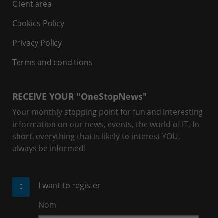
Client area
Cookies Policy
Privacy Policy
Terms and conditions
RECEIVE YOUR "OneStopNews"
Your monthly stopping point for fun and interesting
information on our news, events, the world of IT, In
short, everything that is likely to interest YOU,
always be informed!
I want to register
Nom