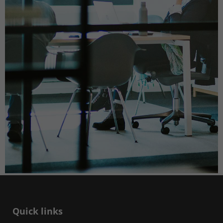
Quick links