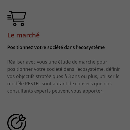
Le marché
Positionnez votre société dans l'ecosystème
Réaliser avec vous une étude de marché pour
positionner votre société dans l’écosystème, définir
vos objectifs stratégiques à 3 ans ou plus, utiliser le
modèle PESTEL sont autant de conseils que nos
consultants experts peuvent vous apporter.