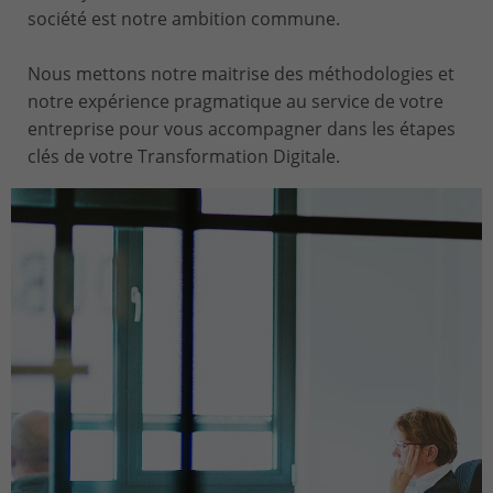
société est notre ambition commune.
Nous mettons notre maitrise des méthodologies et
notre expérience pragmatique au service de votre
entreprise pour vous accompagner dans les étapes
clés de votre Transformation Digitale.