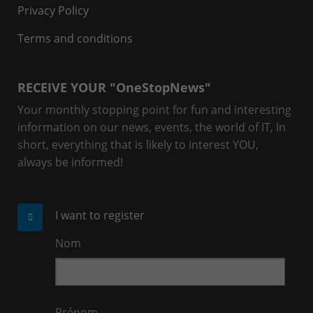
Privacy Policy
Terms and conditions
RECEIVE YOUR "OneStopNews"
Your monthly stopping point for fun and interesting
information on our news, events, the world of IT, In
short, everything that is likely to interest YOU,
always be informed!
I want to register
Nom
Prénom