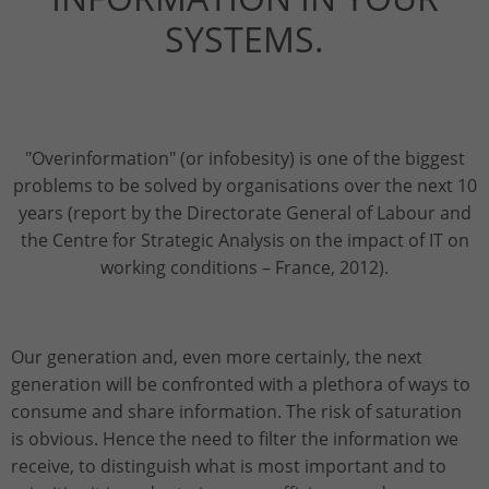
SYSTEMS.
"Overinformation" (or infobesity) is one of the biggest
problems to be solved by organisations over the next 10
years (report by the Directorate General of Labour and
the Centre for Strategic Analysis on the impact of IT on
working conditions – France, 2012).
Our generation and, even more certainly, the next
generation will be confronted with a plethora of ways to
consume and share information. The risk of saturation
is obvious. Hence the need to filter the information we
receive, to distinguish what is most important and to