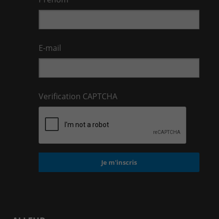
E-mail
Verification CAPTCHA