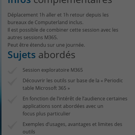
Déplacement 1h aller et 1h retour depuis les
bureaux de Computerland inclus.
Il est possible de combiner cette session avec les
autres sessions M365.
Peut être étendu sur une journée.
Sujets
abordés
Session exploratoire M365
Découvrir les outils sur base de la « Periodic
table Microsoft 365 »
En fonction de l’intérêt de l’audience certaines
applications sont abordées avec un
focus plus particulier
Exemples d’usages, avantages et limites des
outils