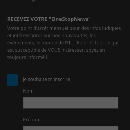
RECEVEZ VOTRE "OneStopNews"
Votre point d’arrêt mensuel pour des infos ludiques
et intéressantes sur nos nouveautés, les
évènements, le monde de l’IT,… En bref, tout ce qui
est susceptible de VOUS intéresser, soyez en
toujours informé !
Je souhaite m'inscrire
Nom
Prénom