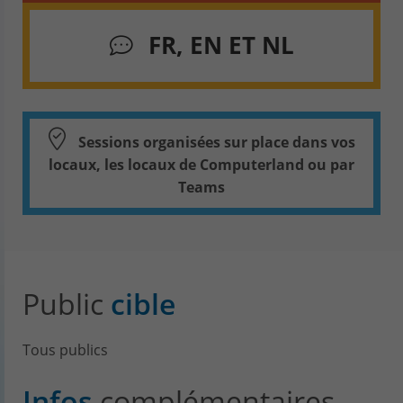
FR, EN ET NL
Sessions organisées sur place dans vos
locaux, les locaux de Computerland ou par
Teams
Public
cible
Tous publics
Infos
complémentaires