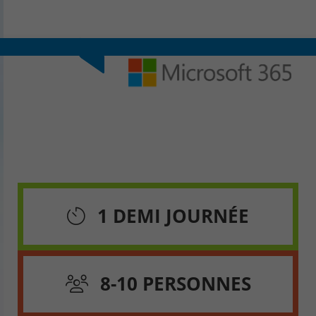
CONTACT & PLAN D'ACCES
1 DEMI JOURNÉE
8-10 PERSONNES