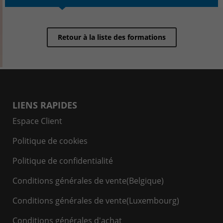
Retour à la liste des formations
LIENS RAPIDES
Espace Client
Politique de cookies
Politique de confidentialité
Conditions générales de vente(Belgique)
Conditions générales de vente(Luxembourg)
Conditions générales d'achat