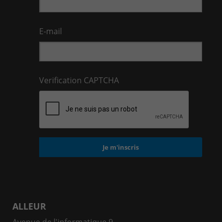
E-mail
Verification CAPTCHA
ALLEUR