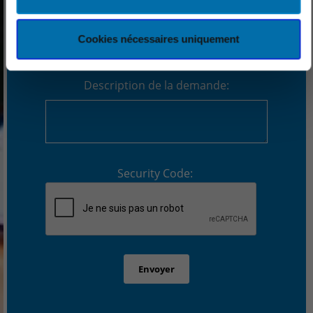
Cookies nécessaires uniquement
Description de la demande:
Security Code: