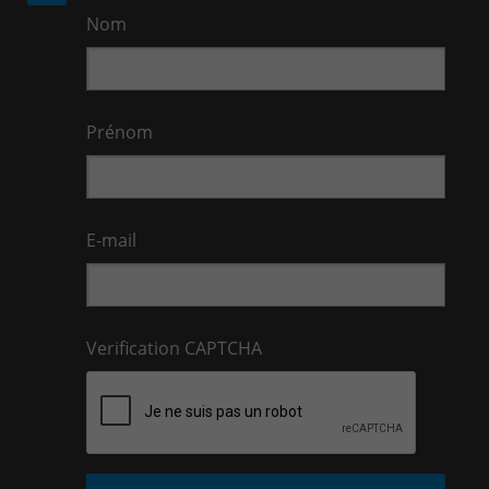
Nom
Prénom
E-mail
Verification CAPTCHA