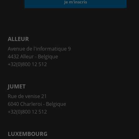
ALLEUR
Avenue de l'informatique 9
4432 Alleur - Belgique
+32(0)800 12 512
JUMET
Rue de venise 21
6040 Charleroi - Belgique
+32(0)800 12 512
LUXEMBOURG