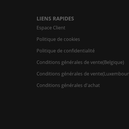
LIENS RAPIDES
Espace Client
Politique de cookies
Politique de confidentialité
Conditions générales de vente(Belgique)
Conditions générales de vente(Luxembour
Conditions générales d'achat