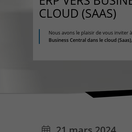
ERP VERS BUSIN
CLOUD (SAAS)
Nous avons le plaisir de vous inviter 
Business Central dans le cloud (Saas)
21 mars 2024