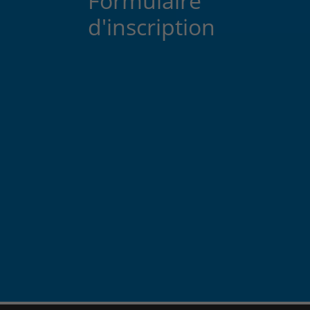
Formulaire
d'inscription