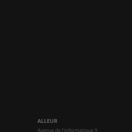
ALLEUR
Avenue de l'informatique 9