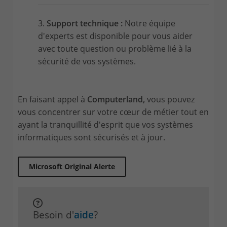
3.
Support technique :
Notre équipe
d'experts est disponible pour vous aider
avec toute question ou problème lié à la
sécurité de vos systèmes.
En faisant appel à
Computerland,
vous pouvez
vous concentrer sur votre cœur de métier tout en
ayant la tranquillité d'esprit que vos systèmes
informatiques sont sécurisés et à jour.
Microsoft Original Alerte
Besoin d'
aide
?