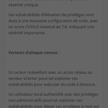
sévérité critique.
Les vulnérabilités d’élévation de privilèges sont
dues à une mauvaise configuration de sudo, avec
un score CVSSv3 maximal de 7.8, indiquant une
sévérité importante.
Vecteurs d’attaque connus
:
Un acteur malveillant avec un accès réseau au
serveur vCenter pourrait exploiter ces
vulnérabilités pour exécuter du code à distance.
Un utilisateur local authentifié avec des privilèges
non administratifs pourrait exploiter ces
vulnérabilités pour élever ses privilèges à root sur