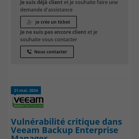
Je suis déjà client
et je souhaite faire une
demande d'assistance
Je crée un ticket
Je ne suis pas encore client
et je
souhaite vous contacter
Nous contacter
21 mai, 2024
Vulnérabilité critique dans
Veeam Backup Enterprise
Manager