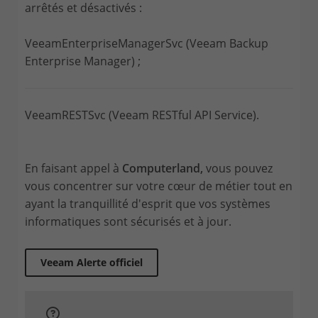
arrêtés et désactivés :
VeeamEnterpriseManagerSvc (Veeam Backup
Enterprise Manager) ;
VeeamRESTSvc (Veeam RESTful API Service).
En faisant appel à
Computerland,
vous pouvez
vous concentrer sur votre cœur de métier tout en
ayant la tranquillité d'esprit que vos systèmes
informatiques sont sécurisés et à jour.
Veeam Alerte officiel