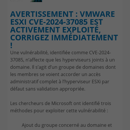
AVERTISSEMENT : VMWARE
ESXI CVE-2024-37085 EST
ACTIVEMENT EXPLOITÉ,
CORRIGEZ IMMÉDIATEMENT
!
Une vulnérabilité, identifiée comme CVE-2024-
37085, n’affecte que les hyperviseurs joints à un
domaine. Il s’agit d’un groupe de domaines dont
les membres se voient accorder un accès
administratif complet à l’hyperviseur ESXi par
défaut sans validation appropriée.
Les chercheurs de Microsoft ont identifié trois
méthodes pour exploiter cette vulnérabilité :
Ajout du groupe concerné au domaine et