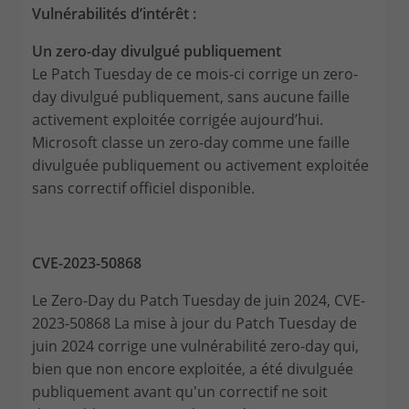
Vulnérabilités d’intérêt :
Un zero-day divulgué publiquement
Le Patch Tuesday de ce mois-ci corrige un zero-
day divulgué publiquement, sans aucune faille
activement exploitée corrigée aujourd’hui.
Microsoft classe un zero-day comme une faille
divulguée publiquement ou activement exploitée
sans correctif officiel disponible.
CVE-2023-50868
Le Zero-Day du Patch Tuesday de juin 2024, CVE-
2023-50868 La mise à jour du Patch Tuesday de
juin 2024 corrige une vulnérabilité zero-day qui,
bien que non encore exploitée, a été divulguée
publiquement avant qu'un correctif ne soit