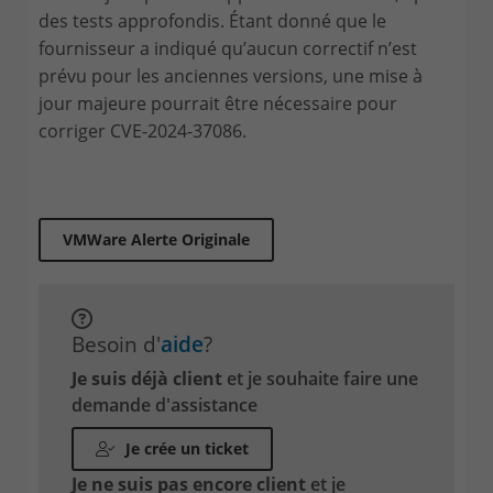
des tests approfondis. Étant donné que le
fournisseur a indiqué qu’aucun correctif n’est
prévu pour les anciennes versions, une mise à
jour majeure pourrait être nécessaire pour
corriger CVE-2024-37086.
VMWare Alerte Originale
Besoin d'
aide
?
Je suis déjà client
et je souhaite faire une
demande d'assistance
Je crée un ticket
Je ne suis pas encore client
et je