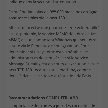
indiqué dans la section d'atténuation.
Selon Shodan, plus de 988 000 machines
en ligne
sont accessibles via le port 1801.
Microsoft précise que pour que cette vulnérabilité
soit exploitable, le service MSMQ doit être activé.
MSMQ est un composant Windows qui peut être
ajouté via le Panneau de configuration. Pour
déterminer si un système est vulnérable, les
administrateurs doivent vérifier si le service
Message Queuing est en cours d'exécution et si le
port TCP 1801 écoute sur la machine, comme
détaillé dans la section d'atténuation de l'avis.
Recommandations COMPUTERLAND
L'importance des mises à jour des correctifs de