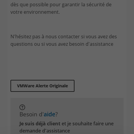
dès que possible pour garantir la sécurité de
votre environnement.
N'hésitez pas à nous contacter si vous avez des
questions ou si vous avez besoin d'assistance
VMWare Alerte Originale
Besoin d'
aide
?
Je suis déjà client
et je souhaite faire une
demande d'assistance