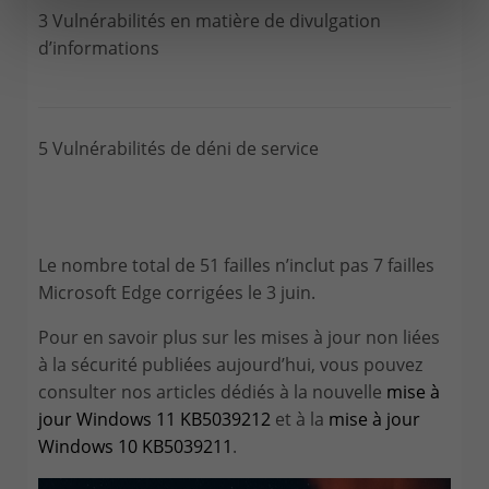
3 Vulnérabilités en matière de divulgation
d’informations
5 Vulnérabilités de déni de service
Le nombre total de 51 failles n’inclut pas 7 failles
Microsoft Edge corrigées le 3 juin.
Pour en savoir plus sur les mises à jour non liées
à la sécurité publiées aujourd’hui, vous pouvez
consulter nos articles dédiés à la nouvelle
mise à
jour Windows 11 KB5039212
et à la
mise à jour
Windows 10 KB5039211
.