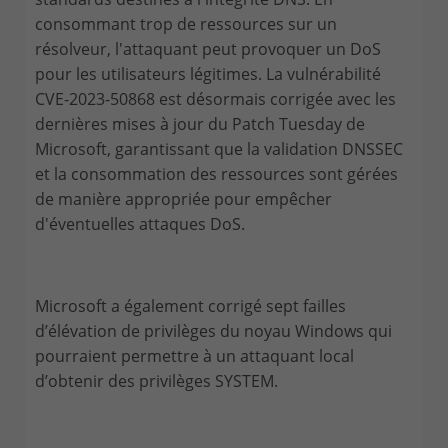
consommant trop de ressources sur un
résolveur, l'attaquant peut provoquer un DoS
pour les utilisateurs légitimes. La vulnérabilité
CVE-2023-50868 est désormais corrigée avec les
dernières mises à jour du Patch Tuesday de
Microsoft, garantissant que la validation DNSSEC
et la consommation des ressources sont gérées
de manière appropriée pour empêcher
d'éventuelles attaques DoS.
Microsoft a également corrigé sept failles
d’élévation de privilèges du noyau Windows qui
pourraient permettre à un attaquant local
d’obtenir des privilèges SYSTEM.