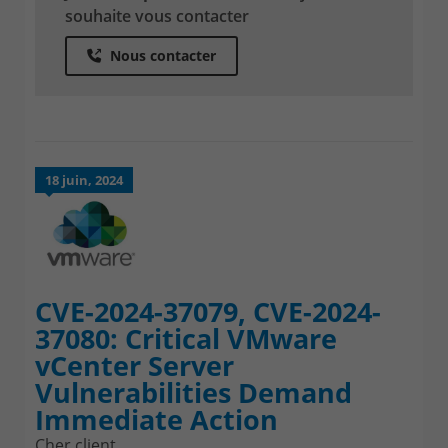
souhaite vous contacter
Nous contacter
18 juin, 2024
CVE-2024-37079, CVE-2024-
37080: Critical VMware
vCenter Server
Vulnerabilities Demand
Immediate Action
Cher client,