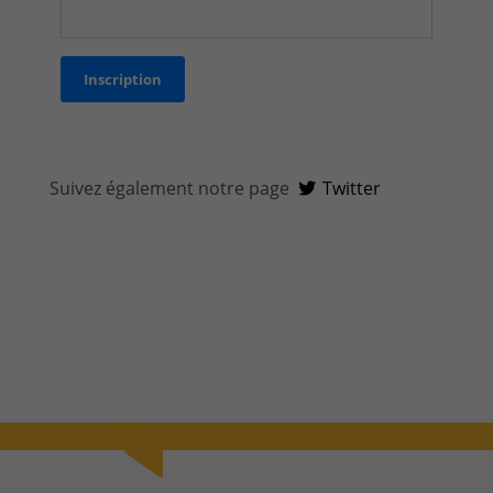
CONTACT & PLAN D'ACCES
Suivez également notre page
Twitter