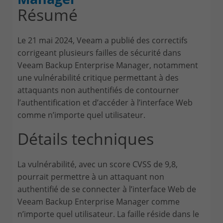
Résumé
Le 21 mai 2024, Veeam a publié des correctifs
corrigeant plusieurs failles de sécurité dans
Veeam Backup Enterprise Manager, notamment
une vulnérabilité critique permettant à des
attaquants non authentifiés de contourner
l’authentification et d’accéder à l’interface Web
comme n’importe quel utilisateur.
Détails techniques
La vulnérabilité, avec un score CVSS de 9,8,
pourrait permettre à un attaquant non
authentifié de se connecter à l’interface Web de
Veeam Backup Enterprise Manager comme
n’importe quel utilisateur. La faille réside dans le