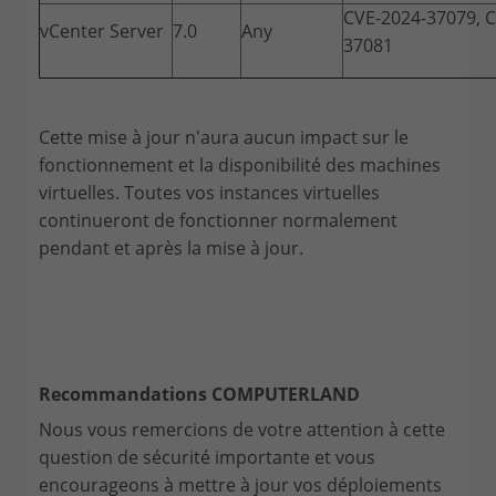
CVE-2024-37079, C
vCenter Server
7.0
Any
37081
Cette mise à jour n'aura aucun impact sur le
fonctionnement et la disponibilité des machines
virtuelles. Toutes vos instances virtuelles
continueront de fonctionner normalement
pendant et après la mise à jour.
Recommandations COMPUTERLAND
Nous vous remercions de votre attention à cette
question de sécurité importante et vous
encourageons à mettre à jour vos déploiements