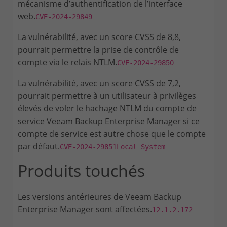
mécanisme d’authentification de l’interface
web.
CVE-2024-29849
La vulnérabilité, avec un score CVSS de 8,8,
pourrait permettre la prise de contrôle de
compte via le relais NTLM.
CVE-2024-29850
La vulnérabilité, avec un score CVSS de 7,2,
pourrait permettre à un utilisateur à privilèges
élevés de voler le hachage NTLM du compte de
service Veeam Backup Enterprise Manager si ce
compte de service est autre chose que le compte
par défaut.
CVE-2024-29851Local System
Produits touchés
Les versions antérieures de Veeam Backup
Enterprise Manager sont affectées.
12.1.2.172