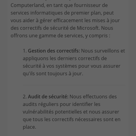
Computerland, en tant que fournisseur de
services informatiques de premier plan, peut
vous aider à gérer efficacement les mises à jour
des correctifs de sécurité de Microsoft. Nous
offrons une gamme de services, y compris :
1.
Gestion des correctifs:
Nous surveillons et
appliquons les derniers correctifs de
sécurité à vos systèmes pour vous assurer
qu'ils sont toujours à jour.
2.
Audit de sécurité:
Nous effectuons des
audits réguliers pour identifier les
vulnérabilités potentielles et nous assurer
que tous les correctifs nécessaires sont en
place.