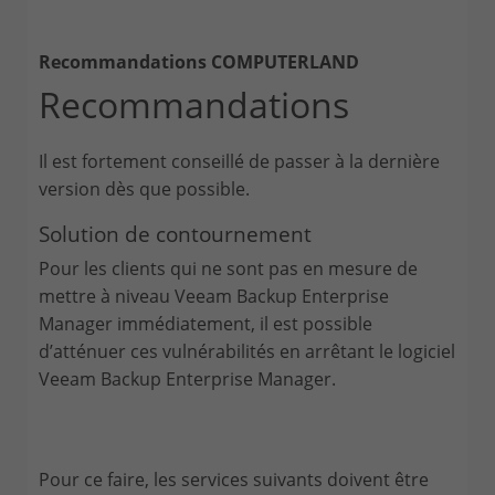
Recommandations COMPUTERLAND
Recommandations
Il est fortement conseillé de passer à la dernière
version dès que possible.
Solution de contournement
Pour les clients qui ne sont pas en mesure de
mettre à niveau Veeam Backup Enterprise
Manager immédiatement, il est possible
d’atténuer ces vulnérabilités en arrêtant le logiciel
Veeam Backup Enterprise Manager.
Pour ce faire, les services suivants doivent être