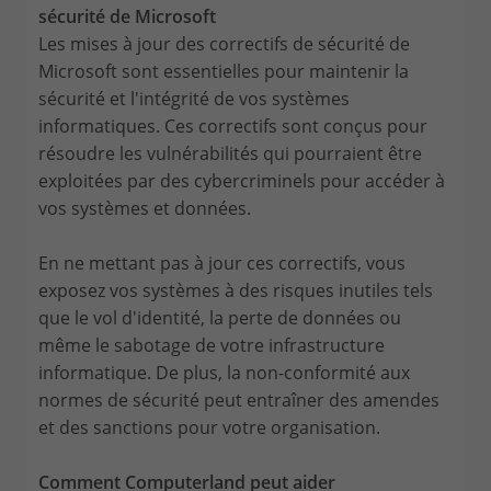
sécurité de Microsoft
Les mises à jour des correctifs de sécurité de
Microsoft sont essentielles pour maintenir la
sécurité et l'intégrité de vos systèmes
informatiques. Ces correctifs sont conçus pour
résoudre les vulnérabilités qui pourraient être
exploitées par des cybercriminels pour accéder à
vos systèmes et données.
En ne mettant pas à jour ces correctifs, vous
exposez vos systèmes à des risques inutiles tels
que le vol d'identité, la perte de données ou
même le sabotage de votre infrastructure
informatique. De plus, la non-conformité aux
normes de sécurité peut entraîner des amendes
et des sanctions pour votre organisation.
Comment Computerland peut aider