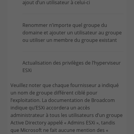
ajout d’un utilisateur à celui-ci
Renommer n’importe quel groupe du
domaine et ajouter un utilisateur au groupe
ou utiliser un membre du groupe existant
Actualisation des privilèges de l’hyperviseur
ESXi
Veuillez noter que chaque fournisseur a indiqué
un nom de groupe différent ciblé pour
l’exploitation. La documentation de Broadcom
indique qu’ESXi accordera un accès
administrateur à tous les utilisateurs d’un groupe
Active Directory appelé « Admins ESXi », tandis
que Microsoft ne fait aucune mention des «