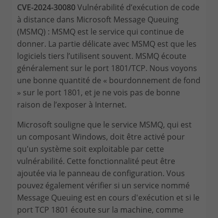
CVE-2024-30080
Vulnérabilité d’exécution de code
à distance dans Microsoft Message Queuing
(MSMQ) : MSMQ est le service qui continue de
donner. La partie délicate avec MSMQ est que les
logiciels tiers l’utilisent souvent. MSMQ écoute
généralement sur le port 1801/TCP. Nous voyons
une bonne quantité de « bourdonnement de fond
» sur le port 1801, et je ne vois pas de bonne
raison de l’exposer à Internet.
Microsoft souligne que le service MSMQ, qui est
un composant Windows, doit être activé pour
qu'un système soit exploitable par cette
vulnérabilité. Cette fonctionnalité peut être
ajoutée via le panneau de configuration. Vous
pouvez également vérifier si un service nommé
Message Queuing est en cours d'exécution et si le
port TCP 1801 écoute sur la machine, comme