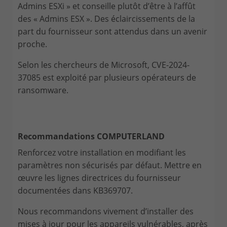
Admins ESXi » et conseille plutôt d’être à l’affût
des « Admins ESX ». Des éclaircissements de la
part du fournisseur sont attendus dans un avenir
proche.
Selon les chercheurs de Microsoft, CVE-2024-
37085 est exploité par plusieurs opérateurs de
ransomware.
Recommandations COMPUTERLAND
Renforcez votre installation en modifiant les
paramètres non sécurisés par défaut. Mettre en
œuvre les lignes directrices du fournisseur
documentées dans KB369707.
Nous recommandons vivement d’installer des
mises à jour pour les appareils vulnérables, après