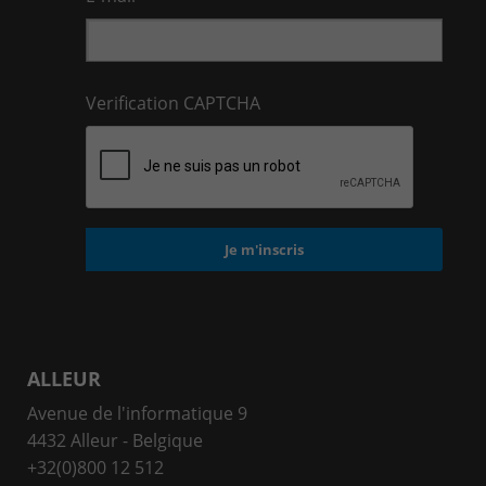
Verification CAPTCHA
ALLEUR
Avenue de l'informatique 9
4432 Alleur - Belgique
+32(0)800 12 512