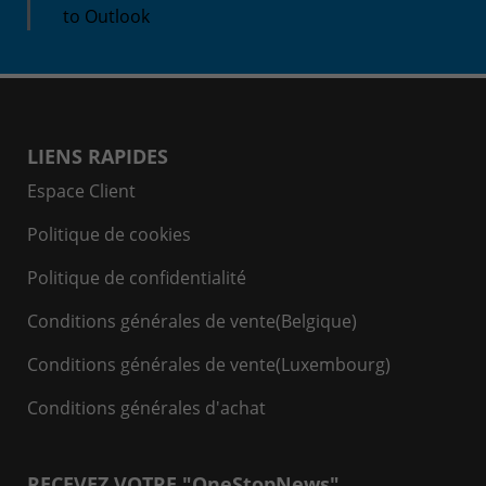
to Outlook
LIENS RAPIDES
Espace Client
Politique de cookies
Politique de confidentialité
Conditions générales de vente(Belgique)
Conditions générales de vente(Luxembourg)
Conditions générales d'achat
RECEVEZ VOTRE "OneStopNews"