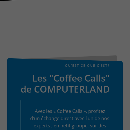
QU'EST CE QUE C'EST?
Les "Coffee Calls"
de COMPUTERLAND
Avec les « Coffee Calls », profitez
d’un échange direct avec l’un de nos
experts , en petit groupe, sur des