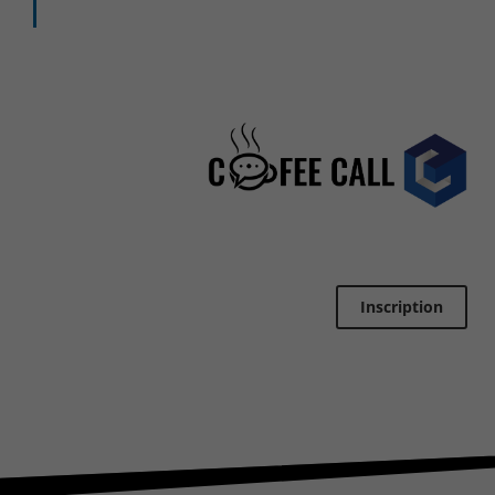
CONTACT & PLAN D'ACCES
Inscription