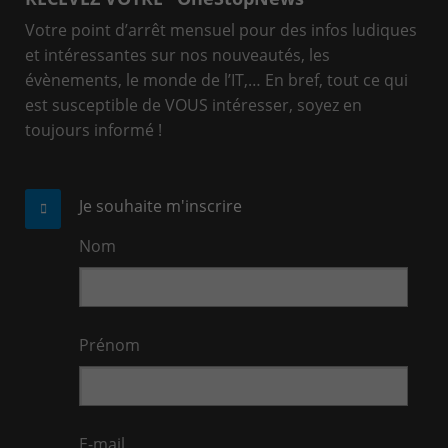
Votre point d’arrêt mensuel pour des infos ludiques
et intéressantes sur nos nouveautés, les
évènements, le monde de l’IT,… En bref, tout ce qui
est susceptible de VOUS intéresser, soyez en
toujours informé !
Je souhaite m'inscrire
Nom
Prénom
E-mail