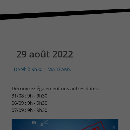
CONTACT & PLAN D'ACCES
29 août 2022
De 9h à 9h30
I
Via TEAMS
Découvrez également nos autres dates :
31/08 : 9h - 9h30
06/09 : 9h - 9h30
07/09 : 9h - 9h30