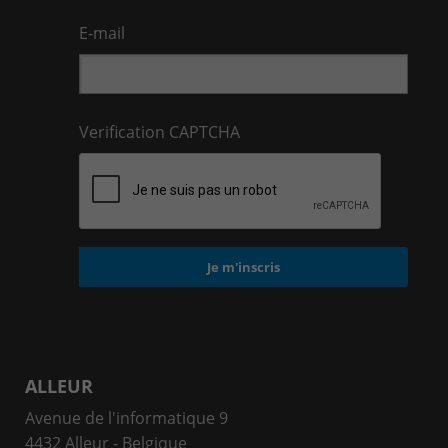
E-mail
Verification CAPTCHA
ALLEUR
Avenue de l'informatique 9
4432 Alleur - Belgique