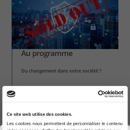
Au programme
Du changement dans votre société ?
-Activation du MFA pour tous
-Demande de MFA uniquement
Ce site web utilise des cookies.
sur les nouveaux périphériques
Les cookies nous permettent de personnaliser le contenu