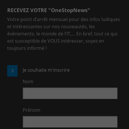
RECEVEZ VOTRE "OneStopNews"
Votre point d’arrêt mensuel pour des infos ludiques
et intéressantes sur nos nouveautés, les
évènements, le monde de l’IT,… En bref, tout ce qui
est susceptible de VOUS intéresser, soyez en
toujours informé !
Je souhaite m'inscrire
Nom
Prénom