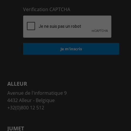
Verification CAPTCHA
ALLEUR
Avenue de l'informatique 9
4432 Alleur - Belgique
+32(0)800 12 512
JUMET