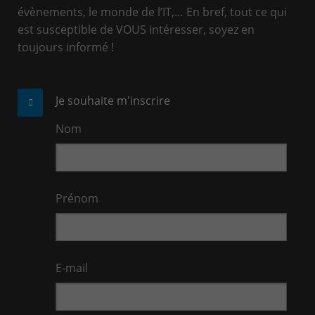
évènements, le monde de l’IT,… En bref, tout ce qui
est susceptible de VOUS intéresser, soyez en
toujours informé !
Je souhaite m'inscrire
Nom
Prénom
E-mail