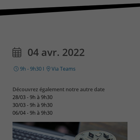
CONTACT & PLAN D'ACCES
04 avr. 2022
9h - 9h30
I
Via Teams
Découvrez également notre autre date
28/03 - 9h à 9h30
30/03 - 9h à 9h30
06/04 - 9h à 9h30