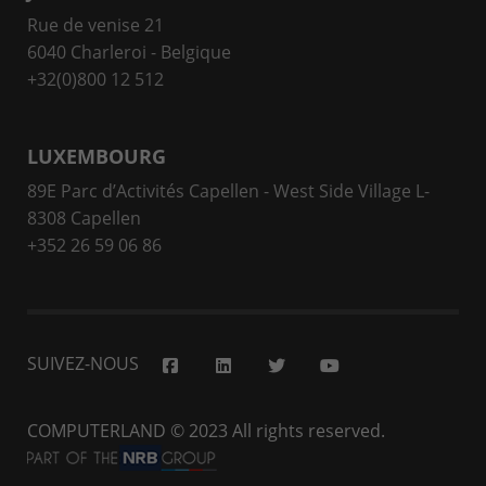
Rue de venise 21
6040 Charleroi - Belgique
+32(0)800 12 512
LUXEMBOURG
89E Parc d’Activités Capellen - West Side Village L-
8308 Capellen
+352 26 59 06 86
SUIVEZ-NOUS
COMPUTERLAND
© 2023 All rights reserved.