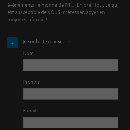
évènements, le monde de l’IT,… En bref, tout ce qui
est susceptible de VOUS intéresser, soyez en
toujours informé !
Je souhaite m'inscrire
Nom
Prénom
E-mail