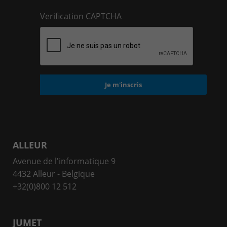
Verification CAPTCHA
ALLEUR
Avenue de l'informatique 9
4432 Alleur - Belgique
+32(0)800 12 512
JUMET