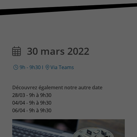
CONTACT & PLAN D'ACCES
30 mars 2022
9h - 9h30
I
Via Teams
Découvrez également notre autre date
28/03 - 9h à 9h30
04/04 - 9h à 9h30
06/04 - 9h à 9h30