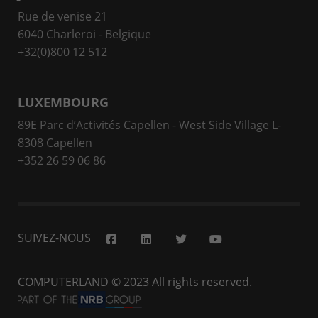
Rue de venise 21
6040 Charleroi - Belgique
+32(0)800 12 512
LUXEMBOURG
89E Parc d’Activités Capellen - West Side Village L-
8308 Capellen
+352 26 59 06 86
SUIVEZ-NOUS
COMPUTERLAND
© 2023 All rights reserved.