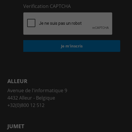
Verification CAPTCHA
ALLEUR
Avenue de l'informatique 9
4432 Alleur - Belgique
+32(0)800 12 512
JUMET