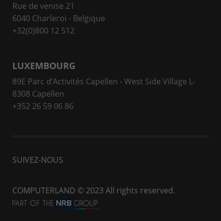
Rue de venise 21
6040 Charleroi - Belgique
+32(0)800 12 512
LUXEMBOURG
89E Parc d’Activités Capellen - West Side Village L-
8308 Capellen
+352 26 59 06 86
SUIVEZ-NOUS
COMPUTERLAND
© 2023 All rights reserved.