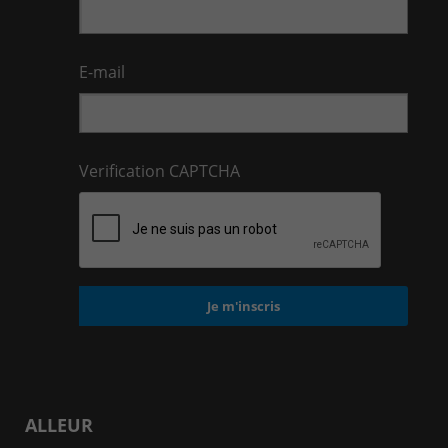
E-mail
Verification CAPTCHA
ALLEUR