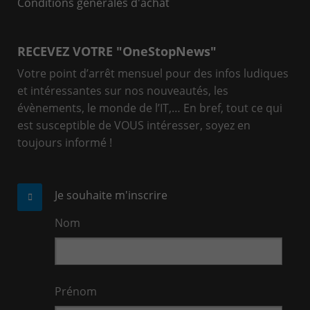
Conditions générales d'achat
RECEVEZ VOTRE "OneStopNews"
Votre point d’arrêt mensuel pour des infos ludiques
et intéressantes sur nos nouveautés, les
évènements, le monde de l’IT,… En bref, tout ce qui
est susceptible de VOUS intéresser, soyez en
toujours informé !
Je souhaite m'inscrire
Nom
Prénom