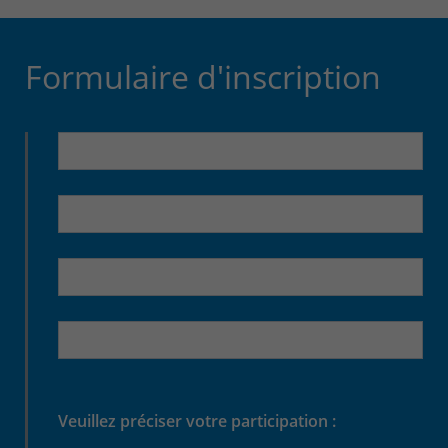
Formulaire d'inscription
Veuillez préciser votre participation :