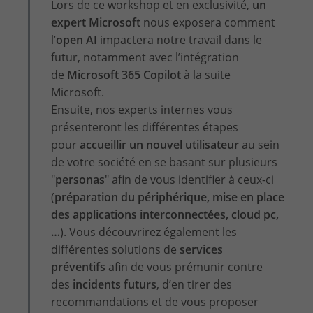
Lors de ce workshop et en exclusivité,
un
expert Microsoft
nous exposera comment
l’
open AI
impactera notre travail dans le
futur, notamment avec l’intégration
de
Microsoft 365 Copilot
à la suite
Microsoft.
Ensuite, nos experts internes vous
présenteront les différentes étapes
pour
accueillir un nouvel utilisateur
au sein
de votre société en se basant sur plusieurs
"
personas
" afin de vous identifier à ceux-ci
(
préparation du périphérique, mise en place
des applications interconnectées, cloud pc,
…
). Vous découvrirez également les
différentes solutions de
services
préventifs
afin de vous prémunir contre
des
incidents futurs
, d’en tirer des
recommandations et de vous proposer