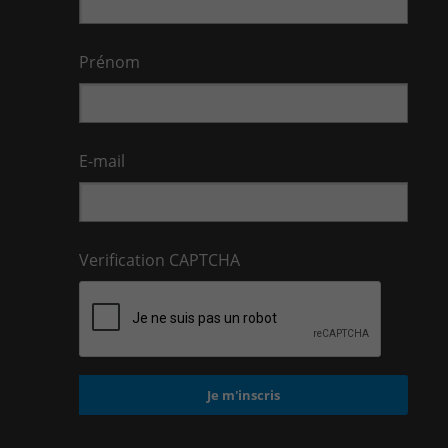
Prénom
E-mail
Verification CAPTCHA