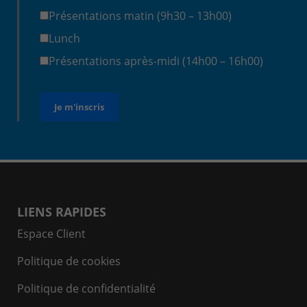
Présentations matin (9h30 – 13h00)
Lunch
Présentations après-midi (14h00 – 16h00)
LIENS RAPIDES
Espace Client
Politique de cookies
Politique de confidentialité