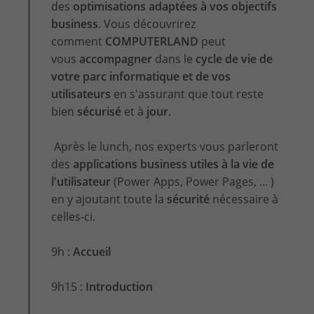
des
optimisations adaptées à vos objectifs
business
. Vous découvrirez
comment
COMPUTERLAND
peut
vous
accompagner
dans le
cycle de vie de
votre parc informatique et de vos
utilisateurs
en s'assurant que tout reste
bien
sécurisé
et à
jour
.
Après le lunch, nos experts vous parleront
des
applications business utiles à la vie de
l'utilisateur
(Power Apps, Power Pages, ... )
en y ajoutant toute la
sécurité
nécessaire à
celles-ci.
9h :
Accueil
9h15 :
Introduction