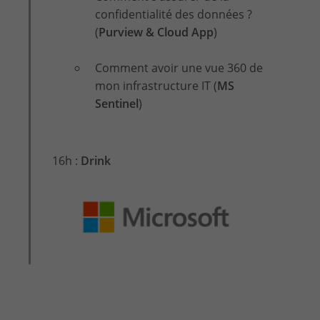
confidentialité des données ?
(
Purview & Cloud App
)
Comment avoir une vue 360 de
mon infrastructure IT (
MS
Sentinel
)
16h :
Drink