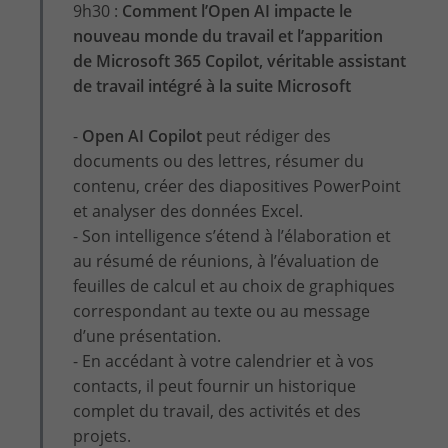
9h30 :
Comment
l’Open AI
impacte le
nouveau monde du travail et l’apparition
de
Microsoft 365 Copilot, véritable assistant
de travail intégré à la suite Microsoft
-
Open AI Copilot
peut rédiger des
documents ou des lettres, résumer du
contenu, créer des diapositives PowerPoint
et analyser des données Excel.
- Son intelligence s’étend à l’élaboration et
au résumé de réunions, à l’évaluation de
feuilles de calcul et au choix de graphiques
correspondant au texte ou au message
d’une présentation.
- En accédant à votre calendrier et à vos
contacts, il peut fournir un historique
complet du travail, des activités et des
projets.