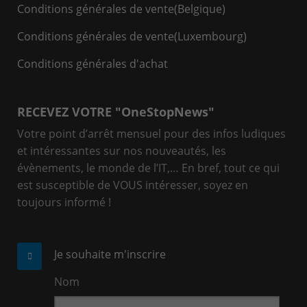
Conditions générales de vente(Belgique)
Conditions générales de vente(Luxembourg)
Conditions générales d'achat
RECEVEZ VOTRE "OneStopNews"
Votre point d’arrêt mensuel pour des infos ludiques
et intéressantes sur nos nouveautés, les
évènements, le monde de l’IT,… En bref, tout ce qui
est susceptible de VOUS intéresser, soyez en
toujours informé !
Je souhaite m'inscrire
Nom