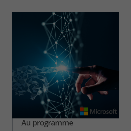
Au programme