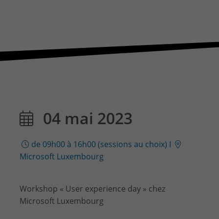
CONTACT & PLAN D'ACCES
04 mai 2023
de 09h00 à 16h00 (sessions au choix)
I
Microsoft Luxembourg
Workshop « User experience day » chez
Microsoft Luxembourg