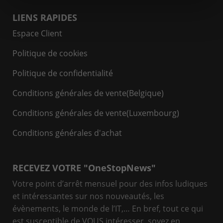
LIENS RAPIDES
Espace Client
Politique de cookies
Politique de confidentialité
Conditions générales de vente(Belgique)
Conditions générales de vente(Luxembourg)
Conditions générales d'achat
RECEVEZ VOTRE "OneStopNews"
Votre point d’arrêt mensuel pour des infos ludiques
et intéressantes sur nos nouveautés, les
évènements, le monde de l’IT,… En bref, tout ce qui
est susceptible de VOUS intéresser, soyez en