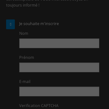
toujours informé !
Je souhaite m'inscrire
Nom
Prénom
E-mail
Verification CAPTCHA