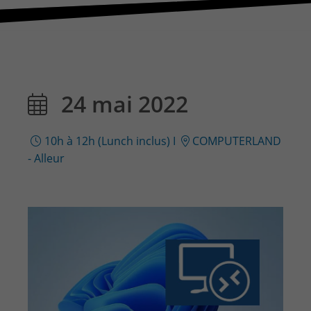
CONTACT & PLAN D'ACCES
24 mai 2022
10h à 12h (Lunch inclus)
I
COMPUTERLAND
- Alleur