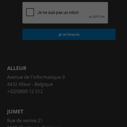
ALLEUR
Avenue de l'informatique 9
4432 Alleur - Belgique
+32(0)800 12 512
JUMET
Rue de venise 21