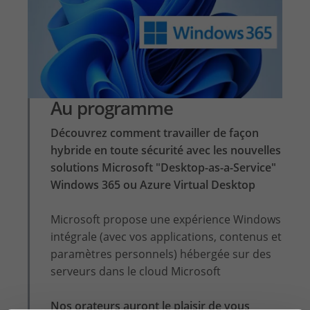
Au programme
Découvrez comment travailler de façon
hybride en toute sécurité avec les nouvelles
solutions Microsoft "Desktop-as-a-Service"
Windows 365 ou Azure Virtual Desktop
Microsoft propose une expérience Windows
intégrale (avec vos applications, contenus et
paramètres personnels) hébergée sur des
serveurs dans le cloud Microsoft
Nos orateurs auront le plaisir de vous