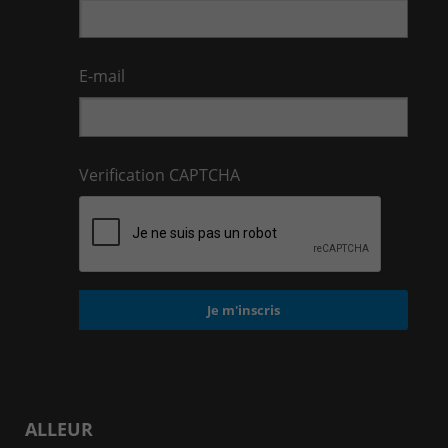
E-mail
Verification CAPTCHA
ALLEUR