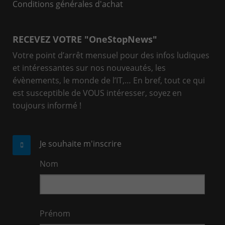
Conditions générales d'achat
RECEVEZ VOTRE "OneStopNews"
Votre point d’arrêt mensuel pour des infos ludiques
et intéressantes sur nos nouveautés, les
évènements, le monde de l’IT,… En bref, tout ce qui
est susceptible de VOUS intéresser, soyez en
toujours informé !
Je souhaite m'inscrire
Nom
Prénom