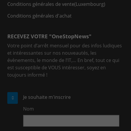
Conditions générales de vente(Luxembourg)
Conditions générales d'achat
RECEVEZ VOTRE "OneStopNews"
Votre point d’arrêt mensuel pour des infos ludiques
et intéressantes sur nos nouveautés, les
évènements, le monde de l’IT,… En bref, tout ce qui
est susceptible de VOUS intéresser, soyez en
toujours informé !
Je souhaite m'inscrire
Nom