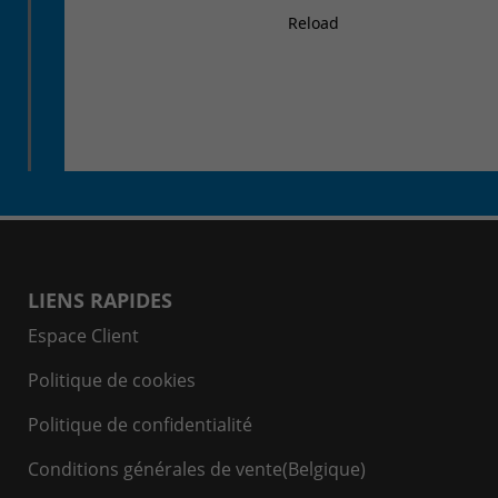
Reload
LIENS RAPIDES
Espace Client
Politique de cookies
Politique de confidentialité
Conditions générales de vente(Belgique)