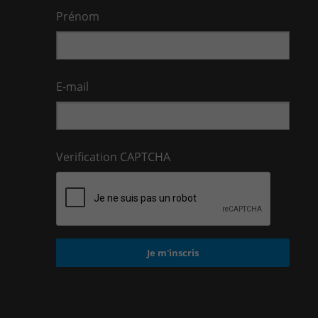
Prénom
E-mail
Verification CAPTCHA