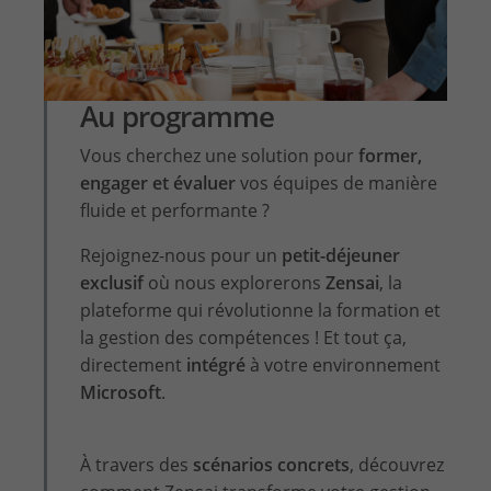
Au programme
Vous cherchez une solution pour
former,
engager et évaluer
vos équipes de manière
fluide et performante ?
Rejoignez-nous pour un
petit-déjeuner
exclusif
où nous explorerons
Zensai
, la
plateforme qui révolutionne la formation et
la gestion des compétences ! Et tout ça,
directement
intégré
à votre environnement
Microsoft
.
À travers des
scénarios concrets
, découvrez