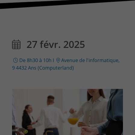
CONTACT & PLAN D'ACCES
27 févr. 2025
De 8h30 à 10h
I
Avenue de l'informatique,
9 4432 Ans (Computerland)