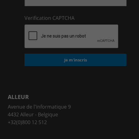
Verification CAPTCHA
ALLEUR
Avenue de l'informatique 9
4432 Alleur - Belgique
+32(0)800 12 512