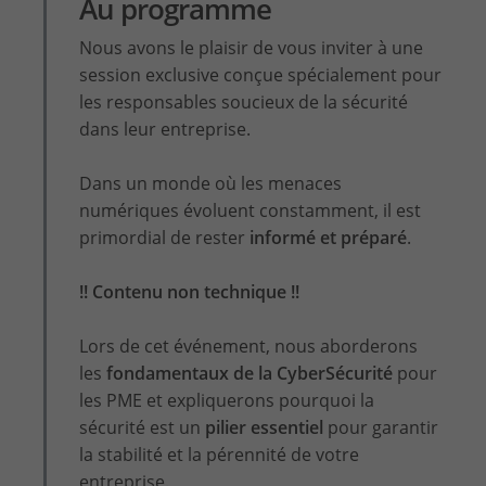
Au programme
Nous avons le plaisir de vous inviter à une
session exclusive conçue spécialement pour
les responsables soucieux de la sécurité
dans leur entreprise.
Dans un monde où les menaces
numériques évoluent constamment, il est
primordial de rester
informé et préparé
.
!! Contenu non technique !!
Lors de cet événement, nous aborderons
les
fondamentaux de la CyberSécurité
pour
les PME et expliquerons pourquoi la
sécurité est un
pilier essentiel
pour garantir
la stabilité et la pérennité de votre
entreprise.