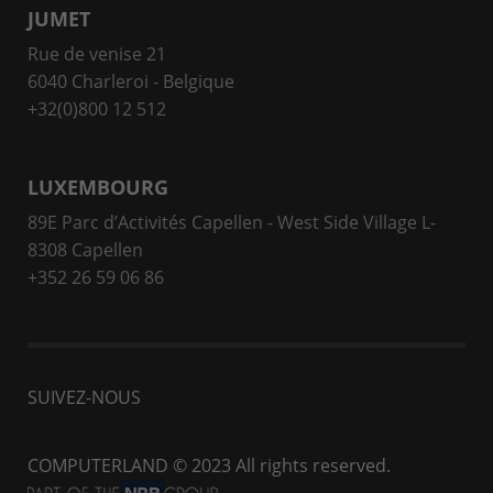
JUMET
Rue de venise 21
6040 Charleroi - Belgique
+32(0)800 12 512
LUXEMBOURG
89E Parc d’Activités Capellen - West Side Village L-
8308 Capellen
+352 26 59 06 86
SUIVEZ-NOUS
COMPUTERLAND
© 2023 All rights reserved.