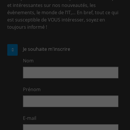
et intéressantes sur nos nouveautés, les
évènements, le monde de l’IT,… En bref, tout ce qui
est susceptible de VOUS intéresser, soyez en
toujours informé !
Je souhaite m'inscrire
Nom
Prénom
E-mail