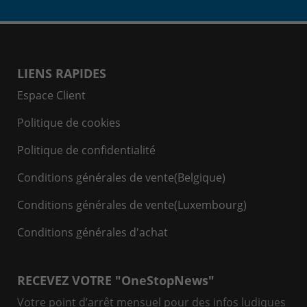
LIENS RAPIDES
Espace Client
Politique de cookies
Politique de confidentialité
Conditions générales de vente(Belgique)
Conditions générales de vente(Luxembourg)
Conditions générales d'achat
RECEVEZ VOTRE "OneStopNews"
Votre point d’arrêt mensuel pour des infos ludiques