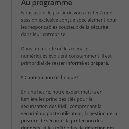
Au programme
Nous avons le plaisir de vous inviter à une
session exclusive conçue spécialement pour
les responsables soucieux de la sécurité
dans leur entreprise.
Dans un monde où les menaces
numériques évoluent constamment, il est
primordial de rester
informé et préparé
.
!! Contenu non technique !!
En une heure, notre expert mettra en
lumière les principes clés pour la
sécurisation des PME, comprenant la
sécurité du poste utilisateur
, la
gestion de la
posture de sécurité
, la
protection des
données
, et les méthodes de
détection des