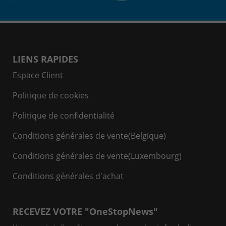
LIENS RAPIDES
Espace Client
Politique de cookies
Politique de confidentialité
Conditions générales de vente(Belgique)
Conditions générales de vente(Luxembourg)
Conditions générales d'achat
RECEVEZ VOTRE "OneStopNews"