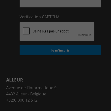
Verification CAPTCHA
ALLEUR
Avenue de l'informatique 9
4432 Alleur - Belgique
+32(0)800 12 512