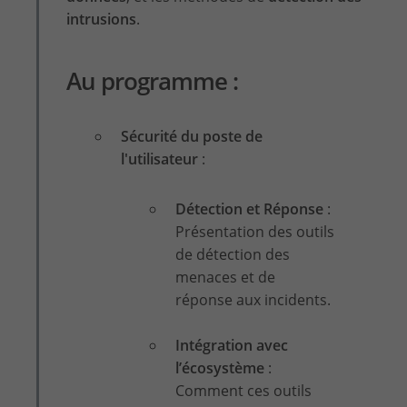
intrusions
.
Au programme :
Sécurité du poste de
l'utilisateur
:
Détection et Réponse
:
Présentation des outils
de détection des
menaces et de
réponse aux incidents.
Intégration avec
l’écosystème
:
Comment ces outils