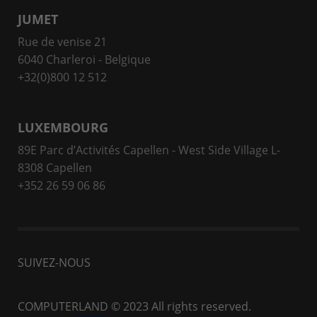
JUMET
Rue de venise 21
6040 Charleroi - Belgique
+32(0)800 12 512
LUXEMBOURG
89E Parc d’Activités Capellen - West Side Village L-
8308 Capellen
+352 26 59 06 86
SUIVEZ-NOUS
COMPUTERLAND
© 2023 All rights reserved.