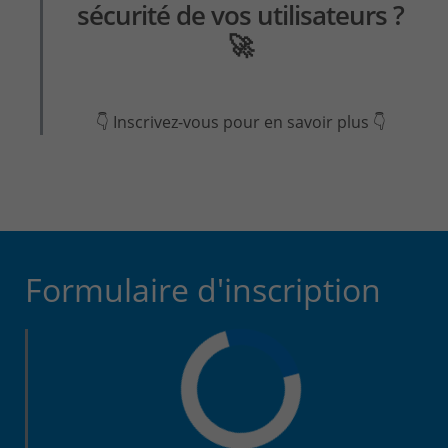
sécurité de vos utilisateurs ?
🚀
👇 Inscrivez-vous pour en savoir plus 👇
Formulaire d'inscription