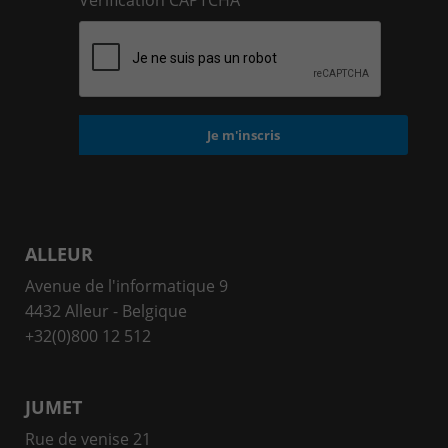
ALLEUR
Avenue de l'informatique 9
4432 Alleur - Belgique
+32(0)800 12 512
JUMET
Rue de venise 21