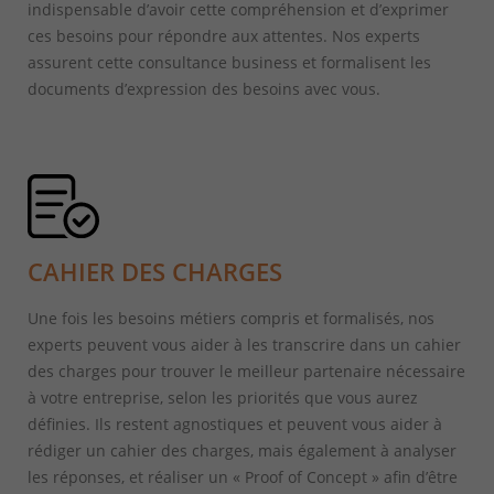
indispensable d’avoir cette compréhension et d’exprimer
ces besoins pour répondre aux attentes. Nos experts
assurent cette consultance business et formalisent les
documents d’expression des besoins avec vous.
CAHIER DES CHARGES
Une fois les besoins métiers compris et formalisés, nos
experts peuvent vous aider à les transcrire dans un cahier
des charges pour trouver le meilleur partenaire nécessaire
à votre entreprise, selon les priorités que vous aurez
définies. Ils restent agnostiques et peuvent vous aider à
rédiger un cahier des charges, mais également à analyser
les réponses, et réaliser un « Proof of Concept » afin d’être