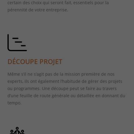
certain des choix qui seront fait, essentiels pour la
pérennité de votre entreprise.
DÉCOUPE PROJET
Même s’il ne s’agit pas de la mission première de nos
experts, ils ont également l’habitude de gérer des projets
ou programmes. Une découpe peut se faire au travers
d’une feuille de route générale ou détaillée en donnant du
tempo.