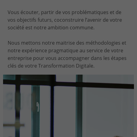
Vous écouter, partir de vos problématiques et de
vos objectifs futurs, coconstruire l’avenir de votre
société est notre ambition commune.
Nous mettons notre maitrise des méthodologies et
notre expérience pragmatique au service de votre
entreprise pour vous accompagner dans les étapes
clés de votre Transformation Digitale.