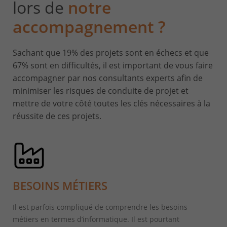
lors de
notre
accompagnement ?
Sachant que 19% des projets sont en échecs et que
67% sont en difficultés, il est important de vous faire
accompagner par nos consultants experts afin de
minimiser les risques de conduite de projet et
mettre de votre côté toutes les clés nécessaires à la
réussite de ces projets.
BESOINS MÉTIERS
Il est parfois compliqué de comprendre les besoins
métiers en termes d’informatique. Il est pourtant