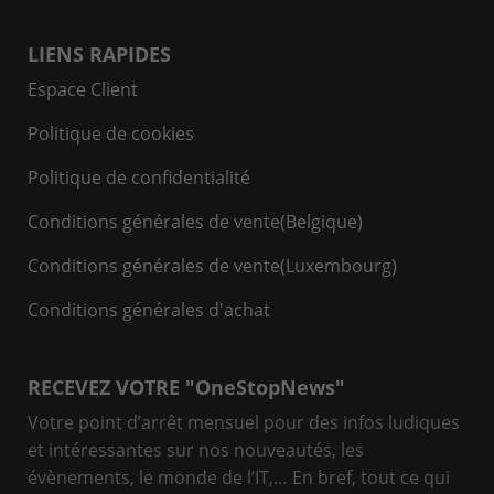
LIENS RAPIDES
Espace Client
Politique de cookies
Politique de confidentialité
Conditions générales de vente(Belgique)
Conditions générales de vente(Luxembourg)
Conditions générales d'achat
RECEVEZ VOTRE "OneStopNews"
Votre point d’arrêt mensuel pour des infos ludiques
et intéressantes sur nos nouveautés, les
évènements, le monde de l’IT,… En bref, tout ce qui