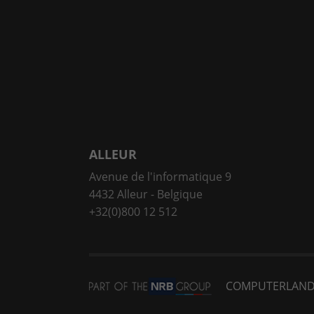
ALLEUR
Avenue de l'informatique 9
4432 Alleur - Belgique
+32(0)800 12 512
COMPUTERLAN