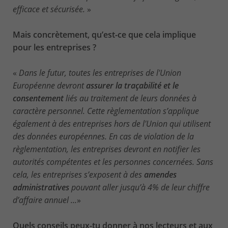
efficace et sécurisée.
»
Mais concrètement, qu’est-ce que cela implique
pour les entreprises ?
«
Dans le futur, toutes les entreprises de l'Union
Européenne devront
assurer la traçabilité et le
consentement
liés au traitement de leurs données à
caractère personnel. Cette règlementation s’applique
également à des entreprises hors de l'Union qui utilisent
des données européennes. En cas de violation de la
règlementation, les entreprises devront en notifier les
autorités compétentes et les personnes concernées. Sans
cela, les entreprises s’exposent à des
amendes
administratives
pouvant aller jusqu’à 4% de leur chiffre
d’affaire annuel ...
»
Quels conseils peux-tu donner à nos lecteurs et aux