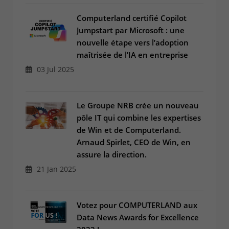
Computerland certifié Copilot
Jumpstart par Microsoft : une
nouvelle étape vers l’adoption
maîtrisée de l’IA en entreprise
03 Jul 2025
Le Groupe NRB crée un nouveau
pôle IT qui combine les expertises
de Win et de Computerland.
Arnaud Spirlet, CEO de Win, en
assure la direction.
21 Jan 2025
Votez pour COMPUTERLAND aux
Data News Awards for Excellence