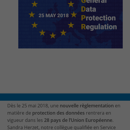
Dès le 25 mai 2018, une
nouvelle règlementation
en
matière de
protection des données
rentrera en
vigueur dans les
28 pays de l’Union Européenne
.
Sandra Herzet, notre collègue qualifiée en Service