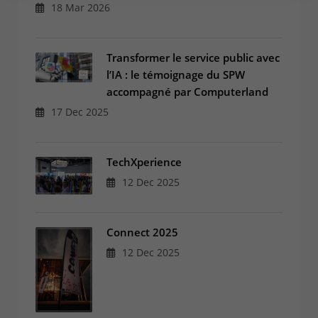
18 Mar 2026
Transformer le service public avec
l’IA : le témoignage du SPW
accompagné par Computerland
17 Dec 2025
TechXperience
12 Dec 2025
Connect 2025
12 Dec 2025