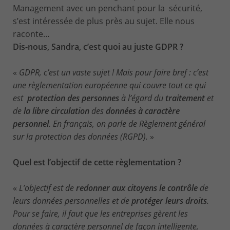
Management avec un penchant pour la sécurité,
s’est intéressée de plus près au sujet. Elle nous
raconte…
Dis-nous, Sandra, c’est quoi au juste GDPR ?
«
GDPR, c’est un vaste sujet ! Mais pour faire bref : c’est
une règlementation européenne qui couvre tout ce qui
est
protection des personnes
à l’égard du
traitement
et
de
la libre circulation
des
données à caractère
personnel
. En français, on parle de Règlement général
sur la protection des données (RGPD).
»
Quel est l’objectif de cette règlementation ?
«
L’objectif est de
redonner aux citoyens le contrôle
de
leurs données personnelles et de
protéger leurs droits
.
Pour se faire, il faut que les entreprises gèrent les
données à caractère personnel de façon intelligente,