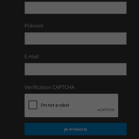
Prénom
E-mail
Verification CAPTCHA