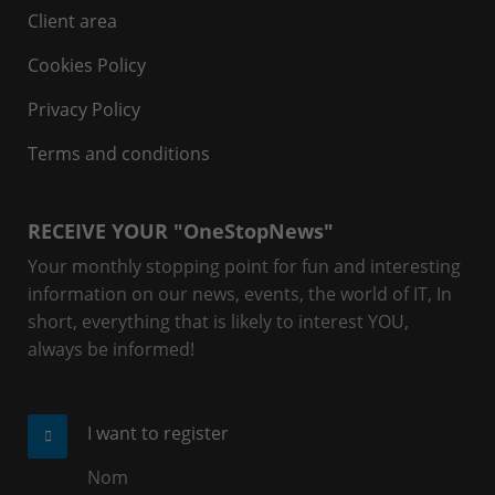
Client area
Cookies Policy
Privacy Policy
Terms and conditions
RECEIVE YOUR "OneStopNews"
Your monthly stopping point for fun and interesting
information on our news, events, the world of IT, In
short, everything that is likely to interest YOU,
always be informed!
I want to register
Nom