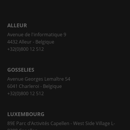
ALLEUR
Avenue de l'informatique 9
4432 Alleur - Belgique
+32(0)800 12 512
GOSSELIES
Avenue Georges Lemaître 54
6041 Charleroi - Belgique
+32(0)800 12 512
LUXEMBOURG
89E Parc d’Activités Capellen - West Side Village L-