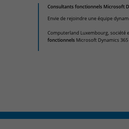
Consultants fonctionnels Microsoft 
Envie de rejoindre une équipe dynam
Computerland Luxembourg, société e
fonctionnels
Microsoft Dynamics 365 