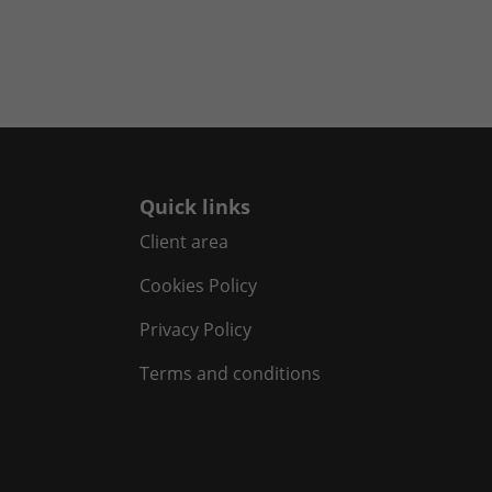
Quick links
Client area
Cookies Policy
Privacy Policy
Terms and conditions