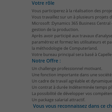
Votre rôle
Vous participerez à la réalisation des pro
Vous travaillez sur un à plusieurs projets
Microsoft :Dynamics 365 Business Central 
gestion de la production.
Après avoir participé aux travaux d’analyse
paramétrez et formez les utilisateurs et par
la méthodologie de Computerland.
Votre bureau principal sera basé à Capell
Notre Offre :
Un challenge professionnel motivant.
Une fonction importante dans une société 
Un cadre de travail agréable et dynamique
Un contrat à durée Indéterminée temps pl
La possibilité de développer vos compéten
Un package salarial attractif.
Vous vous reconnaissez dans ce ch