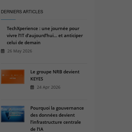
DERNIERS ARTICLES
TechXperience : une journée pour
vivre l’IT d’aujourd’hui… et anticiper
celui de demain
26 May 2026
Le groupe NRB devient
KEYES
24 Apr 2026
Pourquoi la gouvernance
des données devient
l’infrastructure centrale
de l’IA