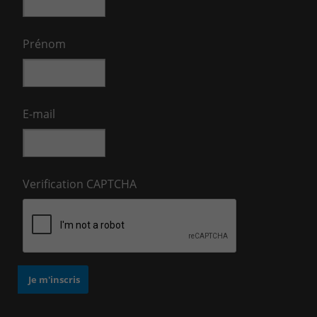
Prénom
E-mail
Verification CAPTCHA