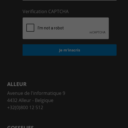
Verification CAPTCHA
ALLEUR
Avenue de l'informatique 9
4432 Alleur - Belgique
+32(0)800 12 512
GOSSELIES