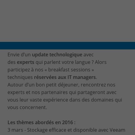
Envie d’un
update technologique
avec
des
experts
qui parlent votre langue ? Alors
participez à nos « breakfast sessions »
techniques
réservées aux IT managers
.
Autour d’un bon petit déjeuner, rencontrez nos
experts et nos partenaires qui partageront avec
vous leur vaste expérience dans des domaines qui
vous concernent.
Les thèmes abordés en 2016 :
3 mars - Stockage efficace et disponible avec Veeam