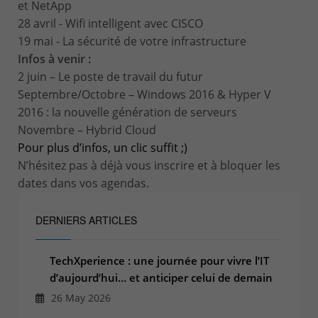
et NetApp
28 avril - Wifi intelligent avec CISCO
19 mai - La sécurité de votre infrastructure
Infos à venir :
2 juin – Le poste de travail du futur
Septembre/Octobre – Windows 2016 & Hyper V
2016 : la nouvelle génération de serveurs
Novembre – Hybrid Cloud
Pour plus d’infos, un clic suffit ;)
N’hésitez pas à déjà vous inscrire et à bloquer les
dates dans vos agendas.
DERNIERS ARTICLES
TechXperience : une journée pour vivre l’IT
d’aujourd’hui… et anticiper celui de demain
26 May 2026