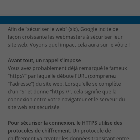
Afin de "sécuriser le web" (sic), Google incite de
façon croissante les webmasters à sécuriser leur
site web. Voyons quel impact cela aura sur le vôtre !
Avant tout, un rappel s'impose
Vous avez probablement déjà remarqué le fameux
"http://" par laquelle débute l'URL (comprenez
"l'adresse") du site web. Lorsqu'elle se complète
d'un "S" et donne "https://", cela signifie que la
connexion entre votre navigateur et le serveur du
site web est sécurisée.
Pour sécuriser la connexion, le HTTPS utilise des
protocoles de chiffrement
. Un protocole de
chiffrement va crypter les données transitant entre