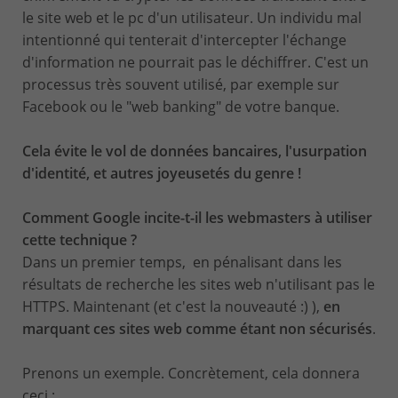
le site web et le pc d'un utilisateur. Un individu mal
intentionné qui tenterait d'intercepter l'échange
d'information ne pourrait pas le déchiffrer. C'est un
processus très souvent utilisé, par exemple sur
Facebook ou le "web banking" de votre banque.
Cela évite le vol de données bancaires, l'usurpation
d'identité, et autres joyeusetés du genre !
Comment Google incite-t-il les webmasters à utiliser
cette technique ?
Dans un premier temps, en pénalisant dans les
résultats de recherche les sites web n'utilisant pas le
HTTPS. Maintenant (et c'est la nouveauté :) ),
en
marquant ces sites web comme étant non sécurisés
.
Prenons un exemple. Concrètement, cela donnera
ceci :