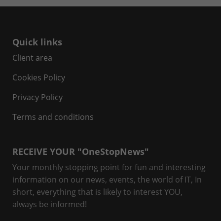
Quick links
Client area
Cookies Policy
Privacy Policy
Terms and conditions
RECEIVE YOUR "OneStopNews"
Your monthly stopping point for fun and interesting
information on our news, events, the world of IT, In
short, everything that is likely to interest YOU,
always be informed!