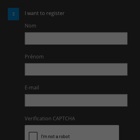
I want to register
Nom
Prénom
E-mail
Verification CAPTCHA