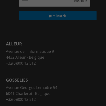
ALLEUR
Avenue de l'informatique 9
4432 Alleur - Belgique
+32(0)800 12 512
GOSSELIES
Avenue Georges Lemaître 54
6041 Charleroi - Belgique
+32(0)800 12 512