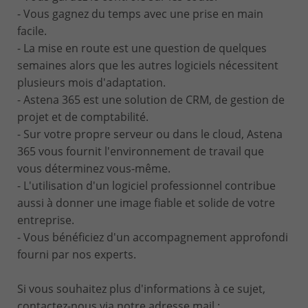
- Vous gagnez du temps avec une prise en main
facile.
- La mise en route est une question de quelques
semaines alors que les autres logiciels nécessitent
plusieurs mois d'adaptation.
- Astena 365 est une solution de CRM, de gestion de
projet et de comptabilité.
- Sur votre propre serveur ou dans le cloud, Astena
365 vous fournit l'environnement de travail que
vous déterminez vous-même.
- L'utilisation d'un logiciel professionnel contribue
aussi à donner une image fiable et solide de votre
entreprise.
- Vous bénéficiez d'un accompagnement approfondi
fourni par nos experts.
Si vous souhaitez plus d'informations à ce sujet,
contactez-nous via notre adresse mail :