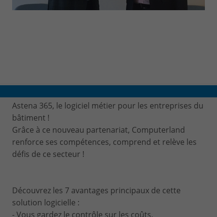
Astena 365, le logiciel métier pour les entreprises du
bâtiment !
Grâce à ce nouveau partenariat, Computerland
renforce ses compétences, comprend et relève les
défis de ce secteur !
Découvrez les 7 avantages principaux de cette
solution logicielle :
- Vous gardez le contrôle sur les coûts.