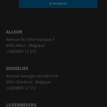
ALLEUR
Avenue de l'informatique 9
4432 Alleur - Belgique
+32(0)800 12 512
GOSSELIES
Avenue Georges Lemaître 54
6041 Charleroi - Belgique
+32(0)800 12 512
LUXEMBOURG