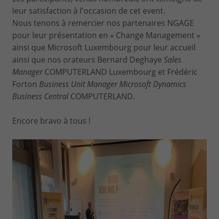
leur satisfaction à l'occasion de cet event.
Nous tenons à remercier nos partenaires NGAGE
pour leur présentation en « Change Management »
ainsi que Microsoft Luxembourg pour leur accueil
ainsi que nos orateurs Bernard Deghaye
Sales
Manager
COMPUTERLAND Luxembourg et Frédéric
Forton
Business Unit Manager Microsoft Dynamics
Business Central
COMPUTERLAND.
Encore bravo à tous !