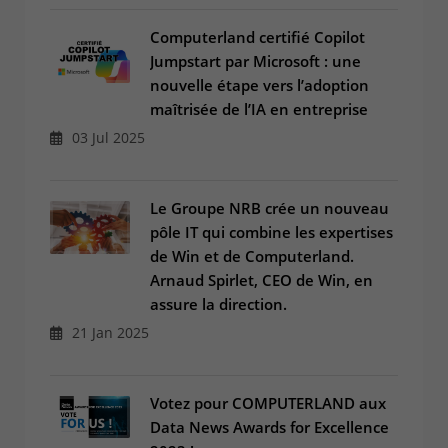
Computerland certifié Copilot
Jumpstart par Microsoft : une
nouvelle étape vers l’adoption
maîtrisée de l’IA en entreprise
03 Jul 2025
Le Groupe NRB crée un nouveau
pôle IT qui combine les expertises
de Win et de Computerland.
Arnaud Spirlet, CEO de Win, en
assure la direction.
21 Jan 2025
Votez pour COMPUTERLAND aux
Data News Awards for Excellence