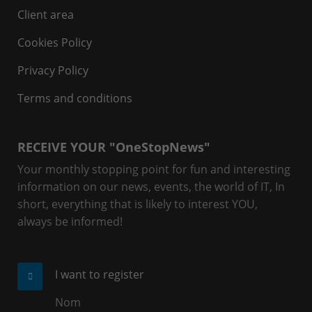
Client area
Cookies Policy
Privacy Policy
Terms and conditions
RECEIVE YOUR "OneStopNews"
Your monthly stopping point for fun and interesting
information on our news, events, the world of IT, In
short, everything that is likely to interest YOU,
always be informed!
I want to register
Nom