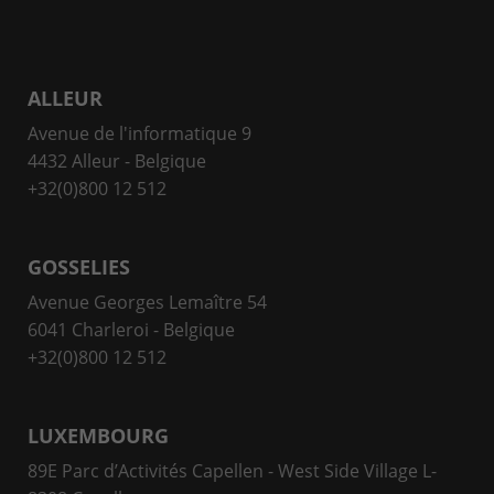
ALLEUR
Avenue de l'informatique 9
4432 Alleur - Belgique
+32(0)800 12 512
GOSSELIES
Avenue Georges Lemaître 54
6041 Charleroi - Belgique
+32(0)800 12 512
LUXEMBOURG
89E Parc d’Activités Capellen - West Side Village L-