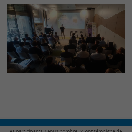
Les participants, venus nombreux, ont témoigné de