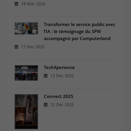
18 Mar 2026
Transformer le service public avec
l’IA : le témoignage du SPW
accompagné par Computerland
17 Dec 2025
TechXperience
12 Dec 2025
Connect 2025
12 Dec 2025