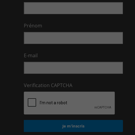
Prénom
E-mail
Verification CAPTCHA