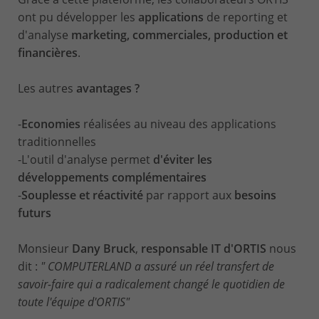
ont pu développer les
applications
de reporting et
d'analyse
marketing, commerciales, production et
financières
.
Les autres
avantages ?
-
Economies
réalisées au niveau des applications
traditionnelles
-L'outil d'analyse permet
d'éviter les
développements complémentaires
-
Souplesse et réactivité
par rapport aux
besoins
futurs
Monsieur
Dany Bruck
,
responsable IT d'ORTIS
nous
dit :
" COMPUTERLAND a assuré un réel transfert de
savoir-faire qui a radicalement changé le quotidien de
toute l'équipe d'ORTIS"