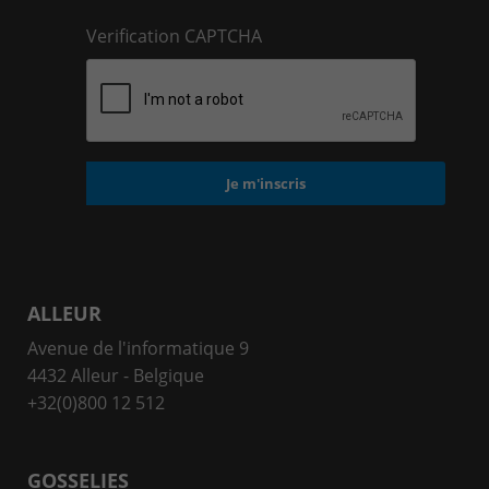
Verification CAPTCHA
ALLEUR
Avenue de l'informatique 9
4432 Alleur - Belgique
+32(0)800 12 512
GOSSELIES