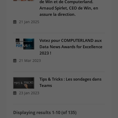
de Win et de Computerland.
Arnaud Spirlet, CEO de Win, en
assure la direction.
21 Jan 2025
Votez pour COMPUTERLAND aux
Data News Awards for Excellence
2023 !
21 Mar 2023
Tips & Tricks : Les sondages dans
Teams
23 Jan 2023
Displaying results 1-10 (of 135)