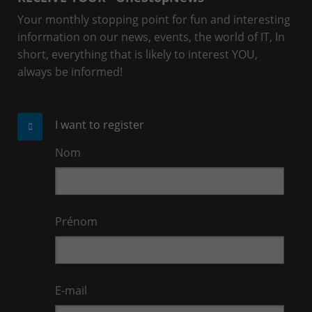
Your monthly stopping point for fun and interesting
information on our news, events, the world of IT, In
short, everything that is likely to interest YOU,
always be informed!
I want to register
Nom
Prénom
E-mail