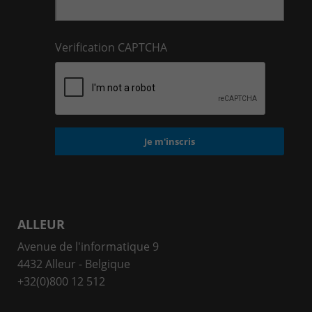
Verification CAPTCHA
ALLEUR
Avenue de l'informatique 9
4432 Alleur - Belgique
+32(0)800 12 512