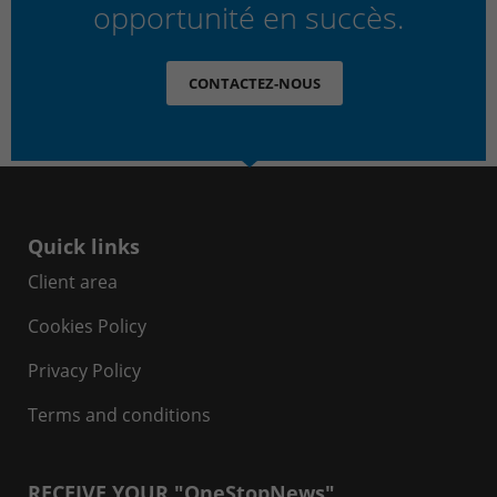
opportunité en succès.
CONTACTEZ-NOUS
Quick links
Client area
Cookies Policy
Privacy Policy
Terms and conditions
RECEIVE YOUR "OneStopNews"