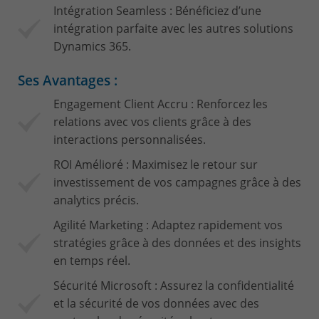
Intégration Seamless : Bénéficiez d’une
intégration parfaite avec les autres solutions
Dynamics 365.
Ses Avantages :
Engagement Client Accru : Renforcez les
relations avec vos clients grâce à des
interactions personnalisées.
ROI Amélioré : Maximisez le retour sur
investissement de vos campagnes grâce à des
analytics précis.
Agilité Marketing : Adaptez rapidement vos
stratégies grâce à des données et des insights
en temps réel.
Sécurité Microsoft : Assurez la confidentialité
et la sécurité de vos données avec des