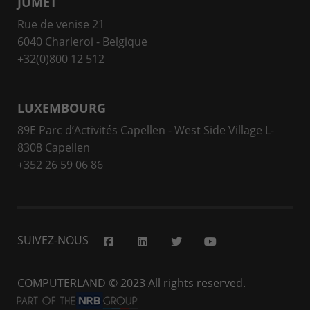
JUMET
Rue de venise 21
6040 Charleroi - Belgique
+32(0)800 12 512
LUXEMBOURG
89E Parc d’Activités Capellen - West Side Village L-
8308 Capellen
+352 26 59 06 86
SUIVEZ-NOUS
COMPUTERLAND
© 2023 All rights reserved.