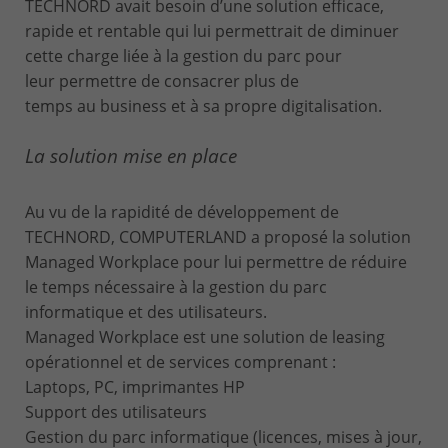
TECHNORD avait besoin d’une solution efficace,
rapide et rentable qui lui permettrait de diminuer
cette charge liée à la gestion du parc pour
leur permettre de consacrer plus de
temps au business et à sa propre digitalisation.
La solution mise en place
Au vu de la rapidité de développement de
TECHNORD, COMPUTERLAND a proposé la solution
Managed Workplace pour lui permettre de réduire
le temps nécessaire à la gestion du parc
informatique et des utilisateurs.
Managed Workplace est une solution de leasing
opérationnel et de services comprenant :
Laptops, PC, imprimantes HP
Support des utilisateurs
Gestion du parc informatique (licences, mises à jour,