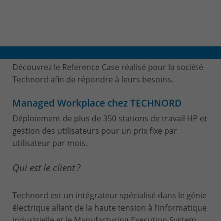
CONTACT & PLAN D'ACCES
Découvrez le Reference Case réalisé pour la société
Technord afin de répondre à leurs besoins.
Managed Workplace chez TECHNORD
Déploiement de plus de 350 stations de travail HP et
gestion des utilisateurs pour un prix fixe par
utilisateur par mois.
Qui est le client ?
Technord est un intégrateur spécialisé dans le génie
électrique allant de la haute tension à l’informatique
industrielle et le Manufacturing Execution System