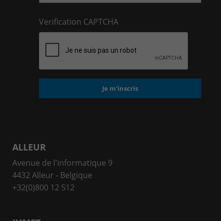
Verification CAPTCHA
ALLEUR
Avenue de l'informatique 9
4432 Alleur - Belgique
+32(0)800 12 512