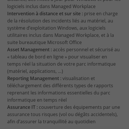
logiciels inclus dans Managed Workplace
Intervention à distance et sur site :
prise en charge
de la résolution des incidents liés au matériel, au
système d’exploitation Windows, aux logiciels
utilitaires inclus dans Managed Workplace, et à la
suite bureautique Microsoft Office
Asset Management :
accès personnel et sécurisé au
« tableau de bord en ligne » pour visualiser en
temps réel la situation de votre parc informatique
(matériel, applications, …)
Reporting Management :
visualisation et
téléchargement des différents types de rapports
reprenant les informations essentielles du parc
informatique en temps réel
Assurance IT :
couverture des équipements par une
assurance tous risques (vol ou dégâts accidentels),
afin d’assurer la tranquillité au quotidien