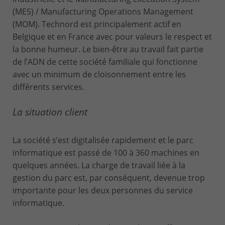
(MES) / Manufacturing Operations Management
(MOM). Technord est principalement actif en
Belgique et en France avec pour valeurs le respect et
la bonne humeur. Le bien-être au travail fait partie
de l’ADN de cette société familiale qui fonctionne
avec un minimum de cloisonnement entre les
différents services.
La situation client
La société s’est digitalisée rapidement et le parc
informatique est passé de 100 à 360 machines en
quelques années. La charge de travail liée à la
gestion du parc est, par conséquent, devenue trop
importante pour les deux personnes du service
informatique.