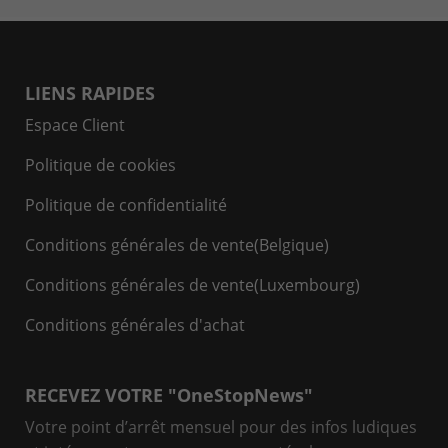
LIENS RAPIDES
Espace Client
Politique de cookies
Politique de confidentialité
Conditions générales de vente(Belgique)
Conditions générales de vente(Luxembourg)
Conditions générales d'achat
RECEVEZ VOTRE "OneStopNews"
Votre point d’arrêt mensuel pour des infos ludiques