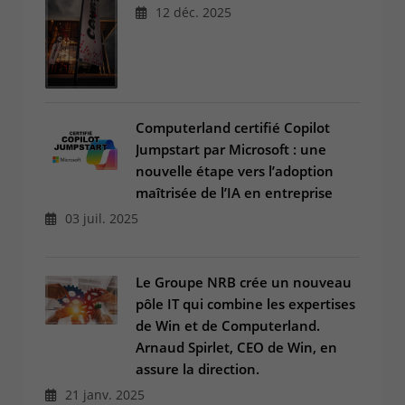
12 déc. 2025
Computerland certifié Copilot
Jumpstart par Microsoft : une
nouvelle étape vers l’adoption
maîtrisée de l’IA en entreprise
03 juil. 2025
Le Groupe NRB crée un nouveau
pôle IT qui combine les expertises
de Win et de Computerland.
Arnaud Spirlet, CEO de Win, en
assure la direction.
21 janv. 2025