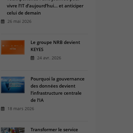
vivre l’IT d’aujourd’hui… et anticiper
celui de demain
26 mai 2026
Le groupe NRB devient
KEYES
24 avr. 2026
Pourquoi la gouvernance
des données devient
l’infrastructure centrale
de l’IA
18 mars 2026
Transformer le service