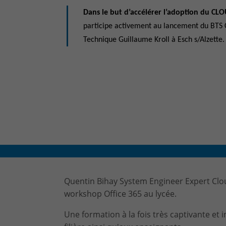
Dans le but d’accélérer l’adoption du 
participe activement au lancement du BTS
Technique Guillaume Kroll à Esch s/Alzette.
Quentin Bihay System Engineer Expert C
workshop Office 365 au lycée.
Une formation à la fois très captivante et 