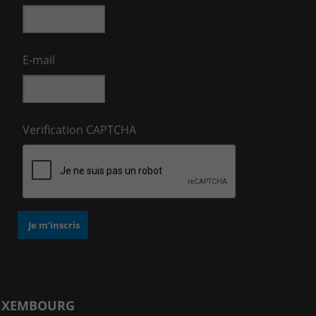
E-mail
Verification CAPTCHA
UXEMBOURG