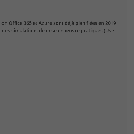
ion Office 365 et Azure sont déjà planifiées en 2019
rentes simulations de mise en œuvre pratiques (Use