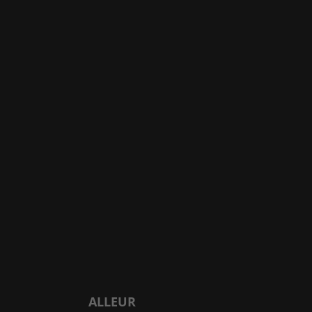
ALLEUR