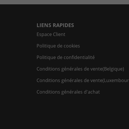
LIENS RAPIDES
Espace Client
Politique de cookies
Politique de confidentialité
Conditions générales de vente(Belgique)
Conditions générales de vente(Luxembour
Conditions générales d'achat