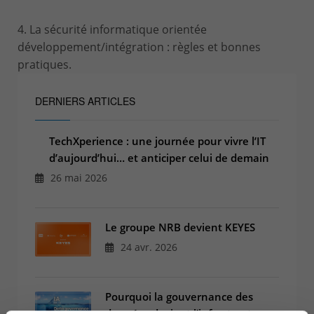
4. La sécurité informatique orientée
développement/intégration : règles et bonnes
pratiques.
DERNIERS ARTICLES
TechXperience : une journée pour vivre l’IT
d’aujourd’hui… et anticiper celui de demain
26 mai 2026
Le groupe NRB devient KEYES
24 avr. 2026
Pourquoi la gouvernance des
données devient l’infrastructure