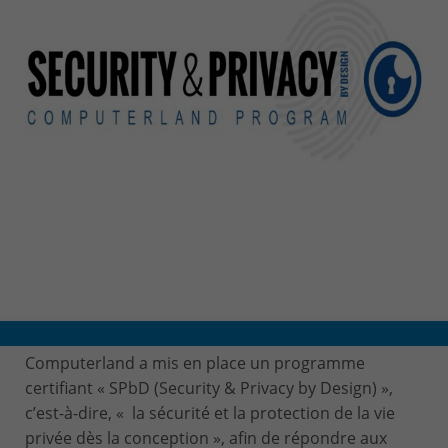
CONTACT & PLAN D'ACCES
Computerland a mis en place un programme
certifiant « SPbD (Security & Privacy by Design) »,
c’est-à-dire, « la sécurité et la protection de la vie
privée dès la conception », afin de répondre aux