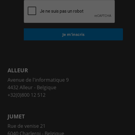
ALLEUR
Avenue de l'informatique 9
4432 Alleur - Belgique
+32(0)800 12 512
JUMET
Rue de venise 21
6040 Charleroi - Belgique