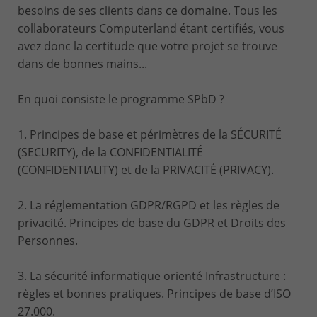
besoins de ses clients dans ce domaine. Tous les
collaborateurs Computerland étant certifiés, vous
avez donc la certitude que votre projet se trouve
dans de bonnes mains...
En quoi consiste le programme SPbD ?
1. Principes de base et périmètres de la SÉCURITÉ
(SECURITY), de la CONFIDENTIALITÉ
(CONFIDENTIALITY) et de la PRIVACITÉ (PRIVACY).
2. La réglementation GDPR/RGPD et les règles de
privacité. Principes de base du GDPR et Droits des
Personnes.
3. La sécurité informatique orienté Infrastructure :
règles et bonnes pratiques. Principes de base d’ISO
27.000.