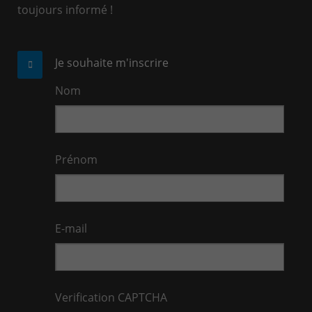
toujours informé !
Je souhaite m'inscrire
Nom
Prénom
E-mail
Verification CAPTCHA