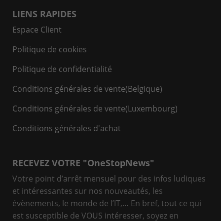
LIENS RAPIDES
Espace Client
Politique de cookies
Politique de confidentialité
Conditions générales de vente(Belgique)
Conditions générales de vente(Luxembourg)
Conditions générales d'achat
RECEVEZ VOTRE "OneStopNews"
Votre point d’arrêt mensuel pour des infos ludiques
et intéressantes sur nos nouveautés, les
évènements, le monde de l’IT,… En bref, tout ce qui
est susceptible de VOUS intéresser, soyez en