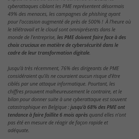
cyberattaques ciblant les PME représentent désormais
49% des menaces, les campagnes de phishing ayant
pour l’occasion augmenté de près de 500% ! À l’heure où
le télétravail et le cloud sont omniprésents dans le
monde de l’entreprise,
les PME doivent faire face à des
choix cruciaux en matière de cybersécurité dans le
cadre de leur transformation digitale
.
Jusqu’à très récemment, 76% des dirigeants de PME
considéraient qu’ils ne couraient aucun risque d’être
ciblés par une attaque informatique. Pourtant, les
chiffres prouvent malheureusement le contraire, et le
bilan pour donner suite à une cyberattaque est souvent
catastrophique en Belgique :
jusqu’à 68% des PME ont
tendance à faire faillite 6 mois après
quand elles n’ont
pas été en mesure de réagir de façon rapide et
adéquate.