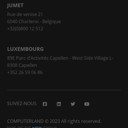
JUMET
Rue de venise 21
6040 Charleroi - Belgique
+32(0)800 12 512
LUXEMBOURG
89E Parc d’Activités Capellen - West Side Village L-
8308 Capellen
+352 26 59 06 86
SUIVEZ-NOUS
COMPUTERLAND
© 2023 All rights reserved.