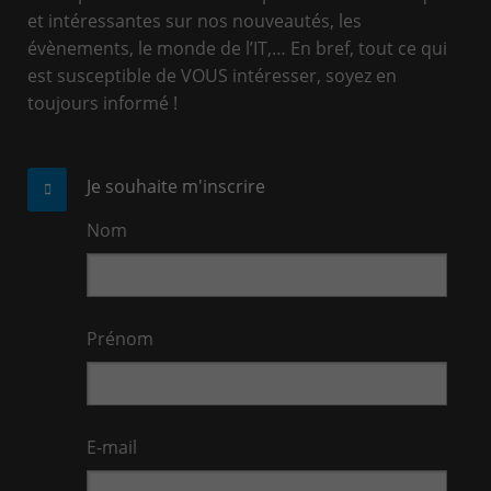
et intéressantes sur nos nouveautés, les
évènements, le monde de l’IT,… En bref, tout ce qui
est susceptible de VOUS intéresser, soyez en
toujours informé !
Je souhaite m'inscrire
Nom
Prénom
E-mail