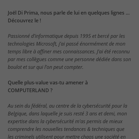
Joël Di Prima, nous parle de lui en quelques lignes …
Découvrez le !
Passionné d’informatique depuis 1995 et bercé par les
technologies Microsoft, j’ai passé énormément de mon
temps libre à affiner mes connaissances. J'ai été reconnu
par mes collègues comme une personne dédiée dans son
boulot et sur qui l’on peut compter.
Quelle plus-value vas-tu amener à
COMPUTERLAND ?
Au sein du fédéral, au centre de la cybersécurité pour la
Belgique, dans laquelle je suis resté 3 ans et demi, mon
expertise dans la cybersécurité m’as permis de mieux
comprendre les nouvelles tendances & techniques que
les criminels utilisent pour mettre chaos une société en