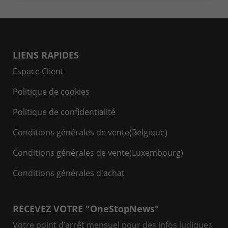
LIENS RAPIDES
Espace Client
Politique de cookies
Politique de confidentialité
Conditions générales de vente(Belgique)
Conditions générales de vente(Luxembourg)
Conditions générales d'achat
RECEVEZ VOTRE "OneStopNews"
Votre point d’arrêt mensuel pour des infos ludiques