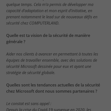
quelque temps. Cela m’a permis de développer ma
capacité d’adaptation et mon esprit d’initiative, en
prenant notamment le lead sur de nouveaux défis en
sécurité chez COMPUTERLAND.
Quelle est ta vision de la sécurité de manière
générale ?
Aider nos clients à avancer en permettant à toutes les
équipes de travailler ensemble, avec des solutions de
sécurité Microsoft dessinée pour eux et ayant une
stratégie de sécurité globale.
Quelles sont les tendances actuelles de la sécurité
chez Microsoft dont nous sommes partenaires ?
Le constat est sans appel :
Depuis la crise du Covid-19 survenue en 2020, les