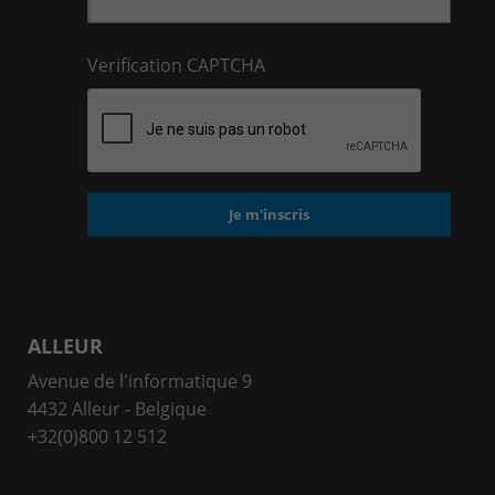
Verification CAPTCHA
ALLEUR
Avenue de l'informatique 9
4432 Alleur - Belgique
+32(0)800 12 512