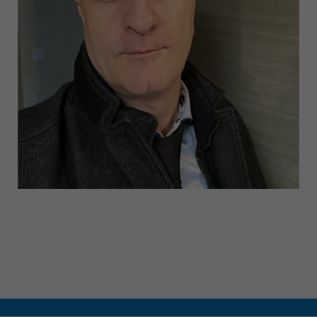
CONTACT & PLAN D'ACCES