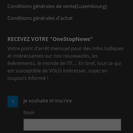
Conditions générales de vente(Luxembourg)
Conditions générales d'achat
RECEVEZ VOTRE "OneStopNews"
Votre point d’arrêt mensuel pour des infos ludiques
et intéressantes sur nos nouveautés, les
évènements, le monde de l’IT,… En bref, tout ce qui
est susceptible de VOUS intéresser, soyez en
toujours informé !
Je souhaite m'inscrire
Nom