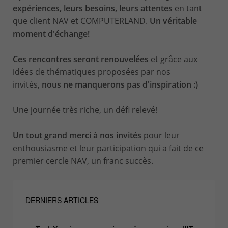
expériences, leurs besoins, leurs attentes
en tant
que client NAV et COMPUTERLAND.
Un véritable
moment d'échange!
Ces rencontres seront renouvelées
et grâce aux
idées de thématiques proposées par nos
invités,
nous ne manquerons pas d'inspiration :)
Une journée très riche, un défi relevé!
Un tout grand merci à nos invités
pour leur
enthousiasme et leur participation qui a fait de ce
premier cercle NAV, un franc succès.
DERNIERS ARTICLES