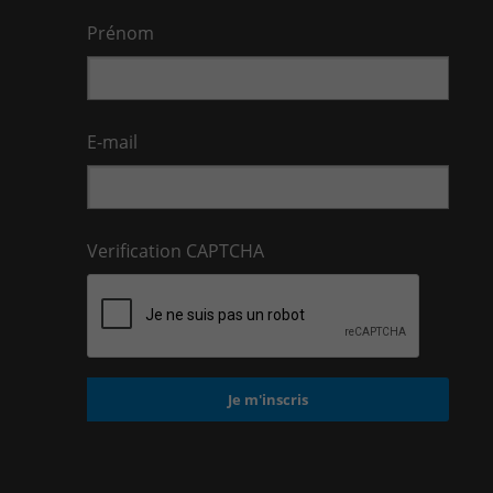
Prénom
E-mail
Verification CAPTCHA