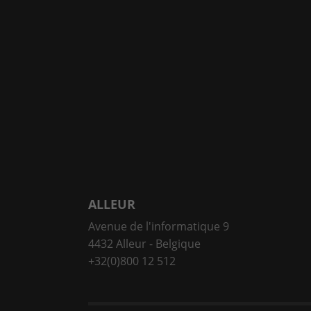
ALLEUR
Avenue de l'informatique 9
4432 Alleur - Belgique
+32(0)800 12 512