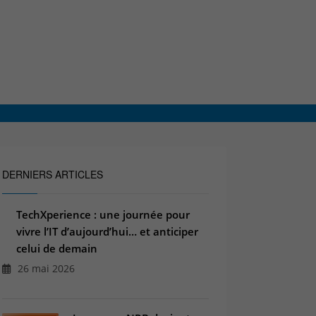
DERNIERS ARTICLES
TechXperience : une journée pour
vivre l’IT d’aujourd’hui… et anticiper
celui de demain
26 mai 2026