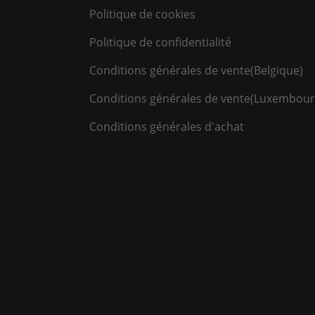
Politique de cookies
Politique de confidentialité
Conditions générales de vente(Belgique)
Conditions générales de vente(Luxembour
Conditions générales d'achat