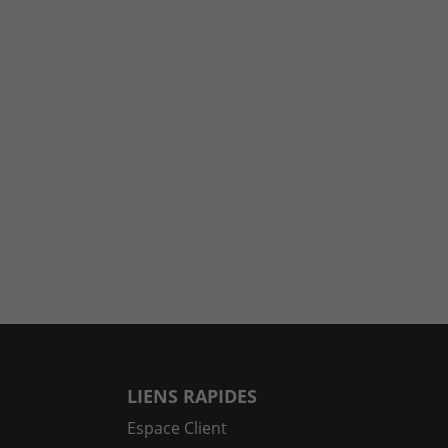
LIENS RAPIDES
Espace Client