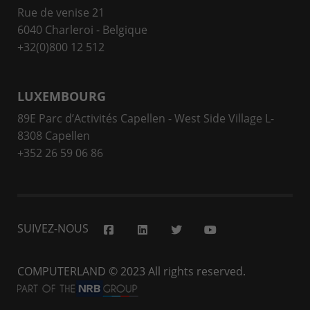
Rue de venise 21
6040 Charleroi - Belgique
+32(0)800 12 512
LUXEMBOURG
89E Parc d’Activités Capellen - West Side Village L-
8308 Capellen
+352 26 59 06 86
SUIVEZ-NOUS
COMPUTERLAND
© 2023 All rights reserved.