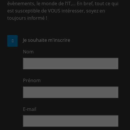
évènements, le monde de l’IT,… En bref, tout ce qui
est susceptible de VOUS intéresser, soyez en
toujours informé !
Je souhaite m'inscrire
Nom
Prénom
E-mail