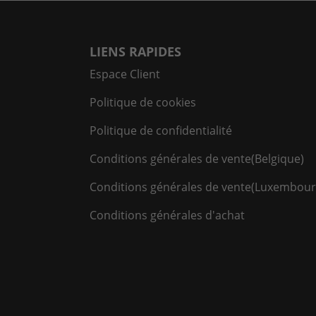
LIENS RAPIDES
Espace Client
Politique de cookies
Politique de confidentialité
Conditions générales de vente(Belgique)
Conditions générales de vente(Luxembour
Conditions générales d'achat