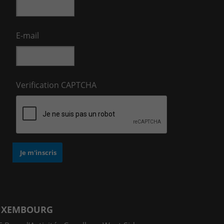
E-mail
Verification CAPTCHA
UXEMBOURG