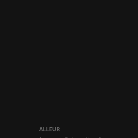
ALLEUR