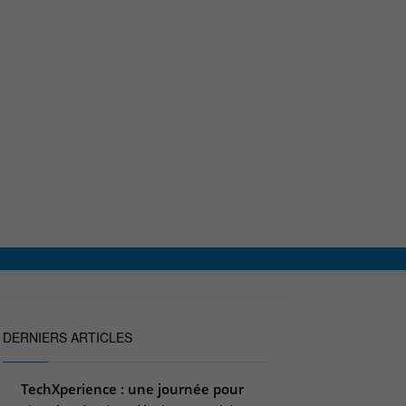
DERNIERS ARTICLES
TechXperience : une journée pour