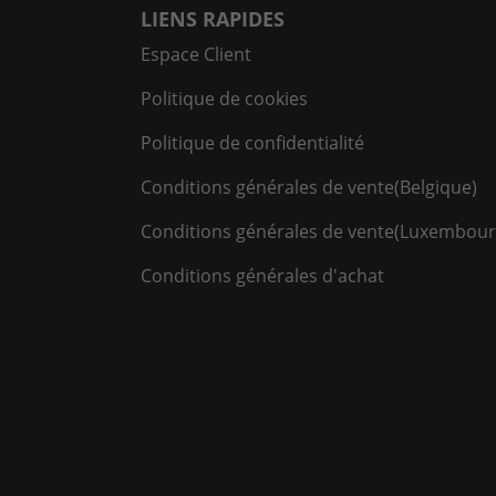
LIENS RAPIDES
Espace Client
Politique de cookies
Politique de confidentialité
Conditions générales de vente(Belgique)
Conditions générales de vente(Luxembour
Conditions générales d'achat