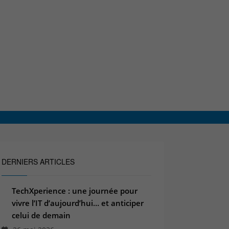
DERNIERS ARTICLES
TechXperience : une journée pour
vivre l’IT d’aujourd’hui… et anticiper
celui de demain