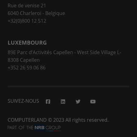
Rue de venise 21
6040 Charleroi - Belgique
+32(0)800 12 512
LUXEMBOURG
89E Parc d’Activités Capellen - West Side Village L-
8308 Capellen
+352 26 59 06 86
SUIVEZ-NOUS
COMPUTERLAND
© 2023 All rights reserved.