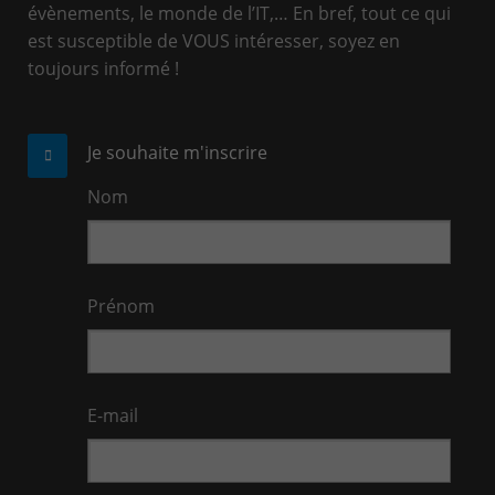
évènements, le monde de l’IT,… En bref, tout ce qui
est susceptible de VOUS intéresser, soyez en
toujours informé !
Je souhaite m'inscrire
Nom
Prénom
E-mail