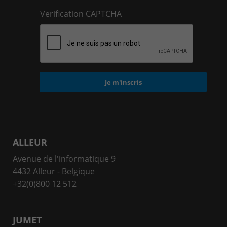
Verification CAPTCHA
ALLEUR
Avenue de l'informatique 9
4432 Alleur - Belgique
+32(0)800 12 512
JUMET